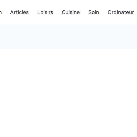
n
Articles
Loisirs
Cuisine
Soin
Ordinateur