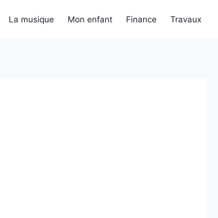
La musique
Mon enfant
Finance
Travaux