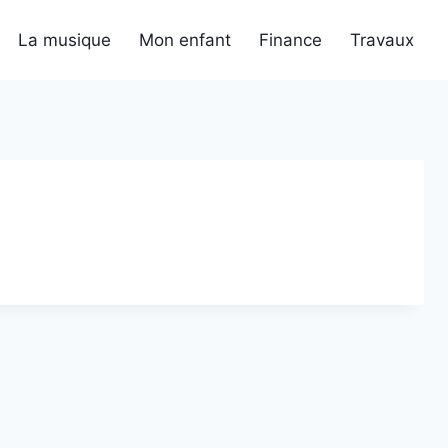
La musique
Mon enfant
Finance
Travaux