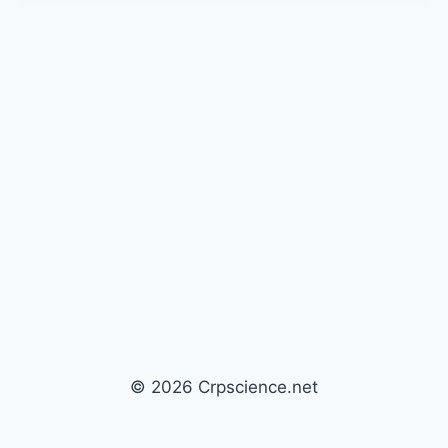
© 2026 Crpscience.net