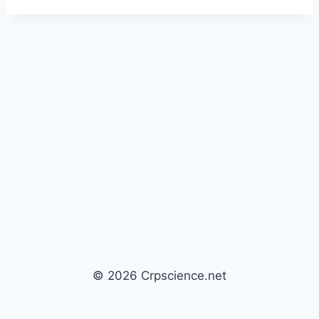
© 2026 Crpscience.net