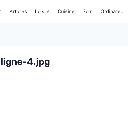
n
Articles
Loisirs
Cuisine
Soin
Ordinateur
ligne-4.jpg