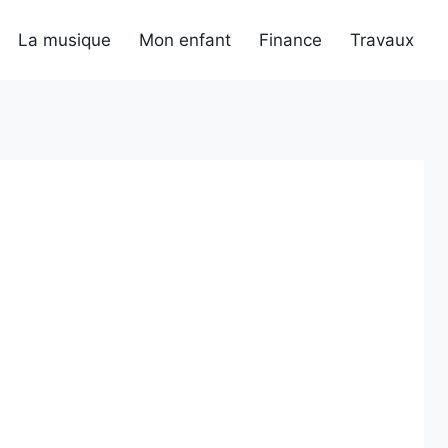
La musique
Mon enfant
Finance
Travaux