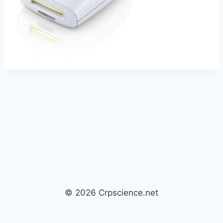
© 2026 Crpscience.net