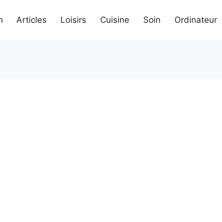
n
Articles
Loisirs
Cuisine
Soin
Ordinateur