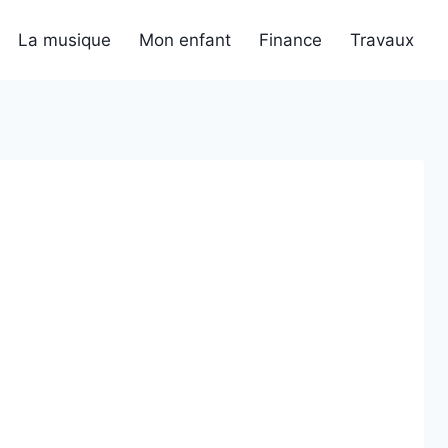
La musique
Mon enfant
Finance
Travaux