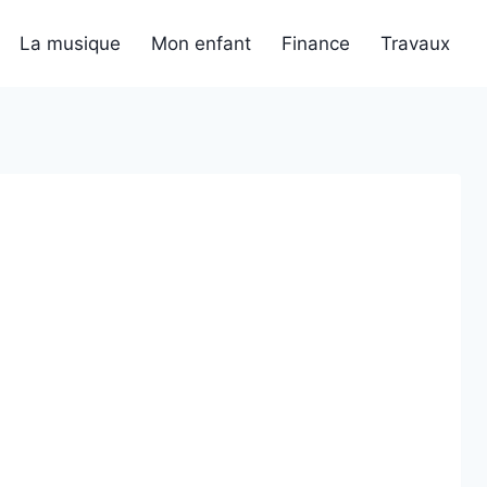
La musique
Mon enfant
Finance
Travaux