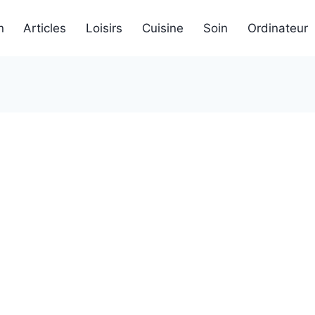
n
Articles
Loisirs
Cuisine
Soin
Ordinateur