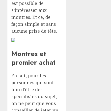
est possible de
s’intéresser aux
montres. Et ce, de
façon simple et sans
aucune prise de tête.
Montres et
premier achat
En fait, pour les
personnes qui sont
loin d’être des
spécialistes du sujet,
on ne peut que vous
conseiller de jeter un