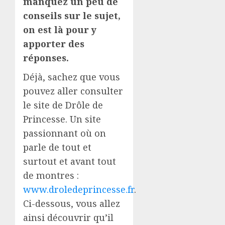
manquez un peu de
conseils sur le sujet,
on est là pour y
apporter des
réponses.
Déjà, sachez que vous
pouvez aller consulter
le site de Drôle de
Princesse. Un site
passionnant où on
parle de tout et
surtout et avant tout
de montres :
www.droledeprincesse.fr
.
Ci-dessous, vous allez
ainsi découvrir qu’il