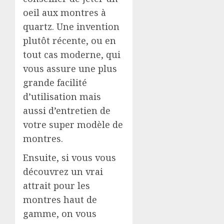
oeil aux montres à
quartz. Une invention
plutôt récente, ou en
tout cas moderne, qui
vous assure une plus
grande facilité
d’utilisation mais
aussi d’entretien de
votre super modèle de
montres.
Ensuite, si vous vous
découvrez un vrai
attrait pour les
montres haut de
gamme, on vous