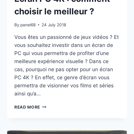
choisir le meilleur ?
By
panel68
24 July 2018
Vous êtes un passionné de jeux vidéos ? Et
vous souhaitez investir dans un écran de
PC qui vous permettra de profiter d’une
meilleure expérience visuelle ? Dans ce
cas, pourquoi ne pas opter pour un écran
PC 4K ? En effet, ce genre d’écran vous
permettra de visionner vos films et séries
ainsi qu’a…
ECRAN
READ MORE
PC
4K
:
COMMENT