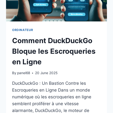
ORDINATEUR
Comment DuckDuckGo
Bloque les Escroqueries
en Ligne
By
panel68
20 June 2025
DuckDuckGo : Un Bastion Contre les
Escroqueries en Ligne Dans un monde
numérique où les escroqueries en ligne
semblent proliférer à une vitesse
alarmante, DuckDuckGo, le moteur de