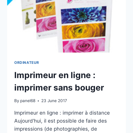
ORDINATEUR
Imprimeur en ligne :
imprimer sans bouger
By
panel68
23 June 2017
Imprimeur en ligne : imprimer à distance
Aujourd’hui, il est possible de faire des
impressions (de photographies, de