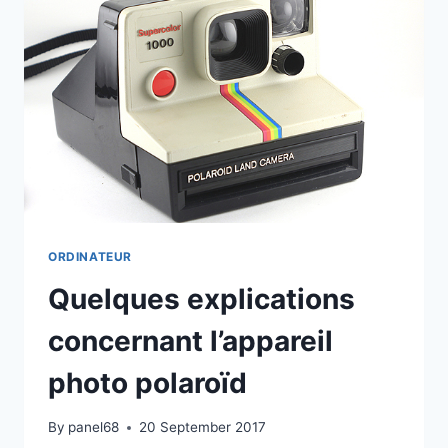
PARTICULARITÉS
DU
GPS
PORTABLE
?
ORDINATEUR
Quelques explications
concernant l’appareil
photo polaroïd
By
panel68
20 September 2017