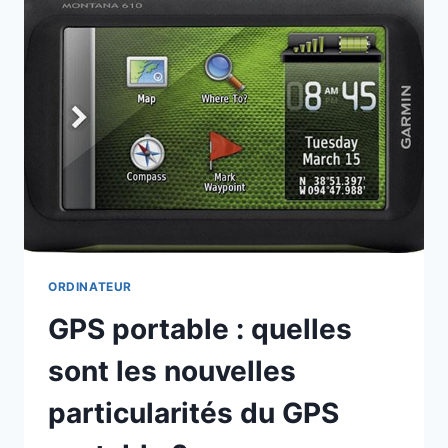
CHOISIR
LE
MEILLEUR
?
ORDINATEUR
GPS portable : quelles
sont les nouvelles
particularités du GPS