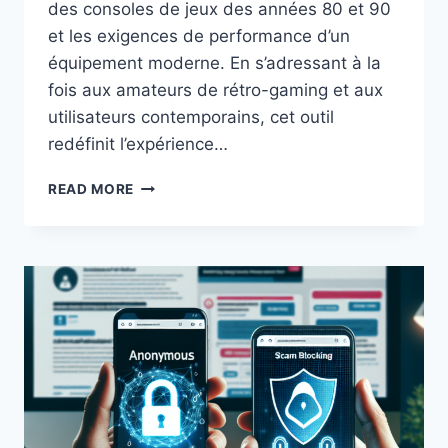
des consoles de jeux des années 80 et 90
et les exigences de performance d’un
équipement moderne. En s’adressant à la
fois aux amateurs de rétro-gaming et aux
utilisateurs contemporains, cet outil
redéfinit l’expérience…
CLAVIER
READ MORE
DE
JEU
RÉTRO
8BITDO
:
NOSTALGIE
ET
PERFORMANCE