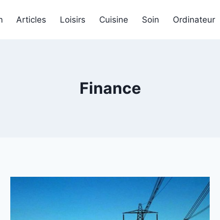
n
Articles
Loisirs
Cuisine
Soin
Ordinateur
Finance