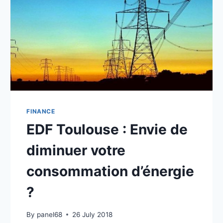
FINANCE
EDF Toulouse : Envie de
diminuer votre
consommation d’énergie
?
By
panel68
26 July 2018