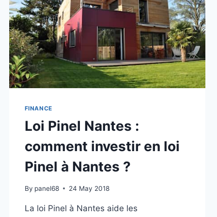
FINANCE
Loi Pinel Nantes :
comment investir en loi
Pinel à Nantes ?
By
panel68
24 May 2018
La loi Pinel à Nantes aide les