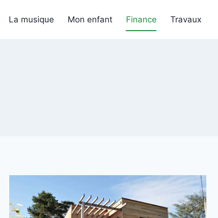
La musique
Mon enfant
Finance
Travaux