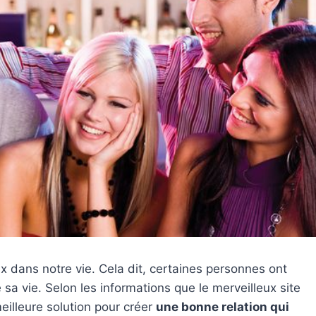
dans notre vie. Cela dit, certaines personnes ont
sa vie. Selon les informations que le merveilleux site
eilleure solution pour créer
une bonne relation qui