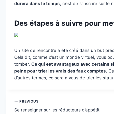
durera dans le temps,
c’est de s’inscrire sur le n
Des étapes à suivre pour met
Un site de rencontre a été créé dans un but préci
Cela dit, comme c’est un monde virtuel, vous pou
tomber.
Ce qui est avantageux avec certains si
peine pour trier les vrais des faux comptes.
Ce 
d’autres termes, ce sera à vous de trier les statu
Post
PREVIOUS
Se renseigner sur les réducteurs d’appétit
navigation