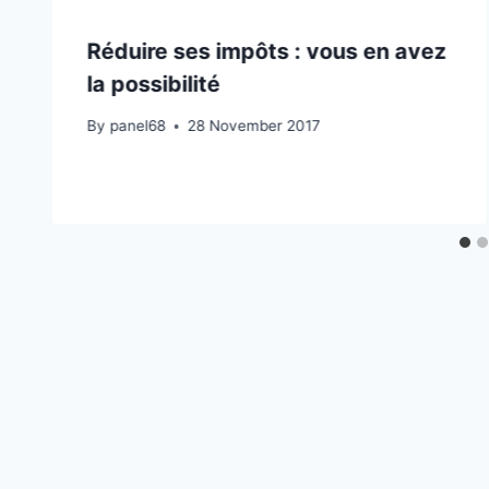
Réduire ses impôts : vous en avez
la possibilité
By
panel68
28 November 2017