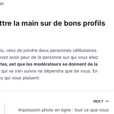
et.
tre la main sur de bons profils
s, celui de joindre deux personnes célibataires.
vez avoir peur de la personne sur qui vous allez
tes, est que les modérateurs se donnent de la
qui va s’en suivre ne dépendra que de vous. En
ts qui vous plaisent.
NEXT
Impression photo en ligne : tout ce que vous