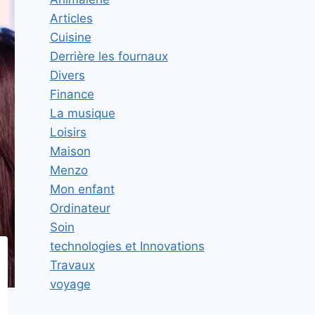
Articles
Cuisine
Derrière les fournaux
Divers
Finance
La musique
Loisirs
Maison
Menzo
Mon enfant
Ordinateur
Soin
technologies et Innovations
Travaux
voyage