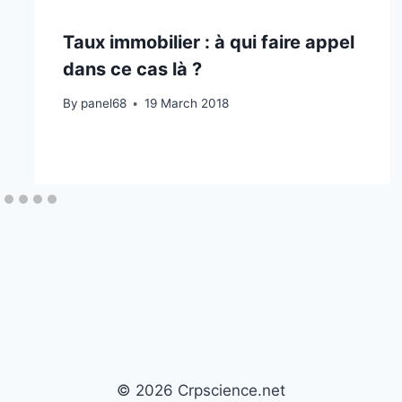
Taux immobilier : à qui faire appel
dans ce cas là ?
By
panel68
19 March 2018
© 2026 Crpscience.net