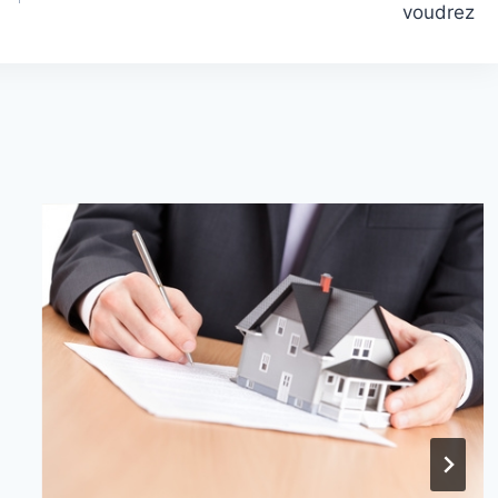
voudrez