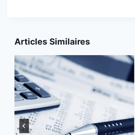
Articles Similaires