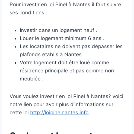
Pour investir en loi Pinel à Nantes il faut suivre
ses conditions :
Investir dans un logement neuf .
Louer le logement minimum 6 ans .
Les locataires ne doivent pas dépasser les
plafonds établis à Nantes.
Votre logement doit être loué comme
résidence principale et pas comme non
meublée .
Vous voulez investir en loi Pinel à Nantes? voici
notre lien pour avoir plus d’informations sur
cette loi
http://loipinelnantes.info
.