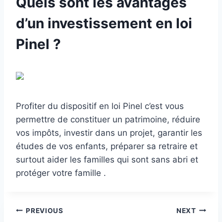
Quels sont les avantages
d’un investissement en loi
Pinel ?
Profiter du dispositif en loi Pinel c’est vous
permettre de constituer un patrimoine, réduire
vos impôts, investir dans un projet, garantir les
études de vos enfants, préparer sa retraire et
surtout aider les familles qui sont sans abri et
protéger votre famille .
Post
PREVIOUS
NEXT