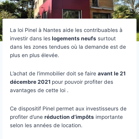
La loi Pinel à Nantes aide les contribuables à
investir dans les
logements neufs
surtout
dans les zones tendues où la demande est de
plus en plus élevée.
L’achat de l’immobilier doit se faire
avant le 21
décembre 2021
pour pouvoir profiter des
avantages de cette loi .
Ce dispositif Pinel permet aux investisseurs de
profiter d’une
réduction d’impôts
importante
selon les années de location.