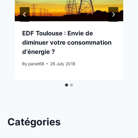
EDF Toulouse : Envie de
diminuer votre consommation
d’énergie ?
By
panel68
26 July 2018
Catégories