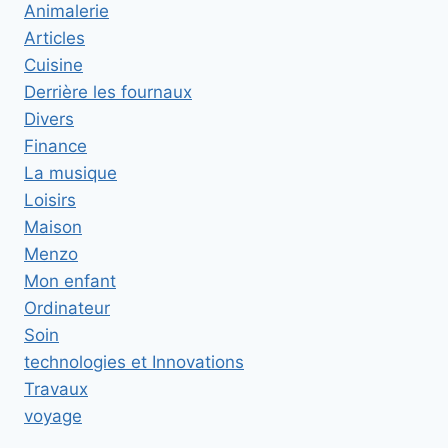
Animalerie
Articles
Cuisine
Derrière les fournaux
Divers
Finance
La musique
Loisirs
Maison
Menzo
Mon enfant
Ordinateur
Soin
technologies et Innovations
Travaux
voyage