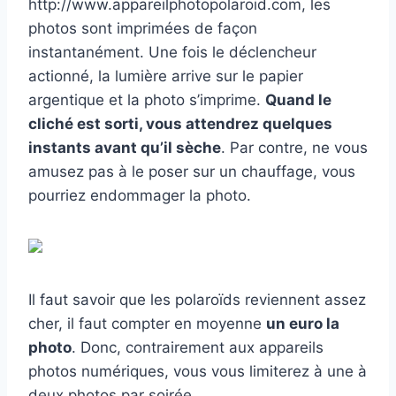
http://www.appareilphotopolaroid.com, les
photos sont imprimées de façon
instantanément. Une fois le déclencheur
actionné, la lumière arrive sur le papier
argentique et la photo s’imprime.
Quand le
cliché est sorti, vous attendrez quelques
instants avant qu’il sèche
. Par contre, ne vous
amusez pas à le poser sur un chauffage, vous
pourriez endommager la photo.
Il faut savoir que les polaroïds reviennent assez
cher, il faut compter en moyenne
un euro la
photo
. Donc, contrairement aux appareils
photos numériques, vous vous limiterez à une à
deux photos par soirée.