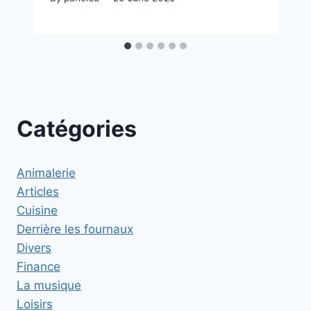
Catégories
Animalerie
Articles
Cuisine
Derrière les fournaux
Divers
Finance
La musique
Loisirs