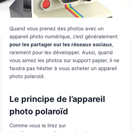
Quand vous prenez des photos avec un
appareil photo numérique, c’est généralement
pour les partager sur les réseaux sociaux
,
rarement pour les développer. Aussi, quand
vous aimez les photos sur support papier, il ne
faudra pas hésiter à vous acheter un appareil
photo polaroïd.
Le principe de l’appareil
photo polaroïd
Comme vous le lirez sur