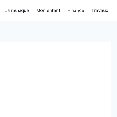
La musique
Mon enfant
Finance
Travaux