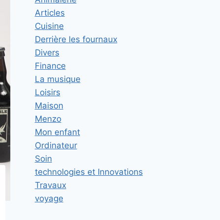
Articles
Cuisine
Derrière les fournaux
Divers
Finance
La musique
Loisirs
Maison
Menzo
Mon enfant
Ordinateur
Soin
technologies et Innovations
Travaux
voyage