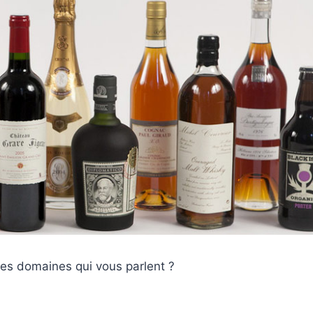
 des domaines qui vous parlent ?