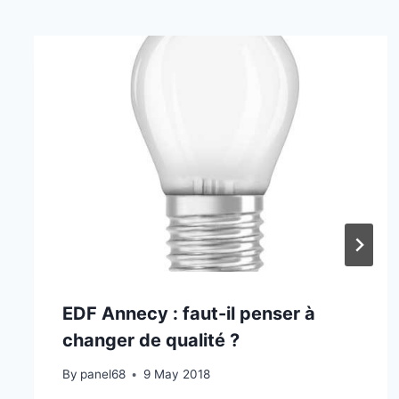
EDF Annecy : faut-il penser à
changer de qualité ?
By
panel68
9 May 2018