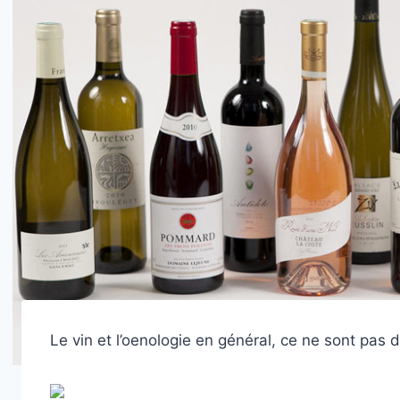
Le vin et l’oenologie en général, ce ne sont pas