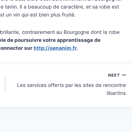
de tanin. Il a beaucoup de caractère, et sa robe est
 un vin qui est bien plus fruité.
 brillante, contrairement au Bourgogne dont la robe
vie de poursuivre votre apprentissage de
 connecter sur
http://oenanim.fr
.
NEXT
Les services offerts par les sites de rencontre
libertins