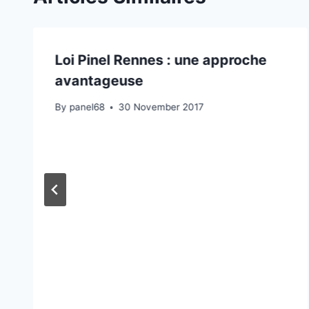
Loi Pinel Rennes : une approche
avantageuse
By
panel68
30 November 2017