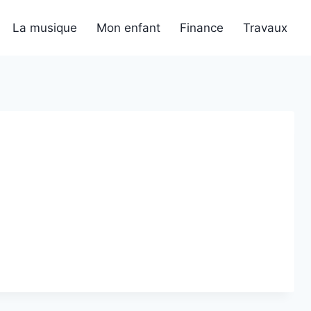
La musique
Mon enfant
Finance
Travaux