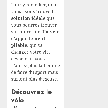
Pour y remédier, nous
vous avons trouvé
la
solution idéale
que
vous pourrez trouver
sur notre site.
Un vélo
d’appartement
pliable
, qui va
changer votre vie,
désormais vous
n’aurez plus la flemme
de faire du sport mais
surtout plus d’excuse.
Découvrez le
vélo