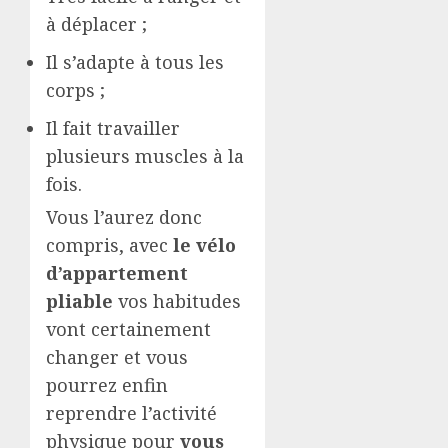
à déplacer ;
Il s’adapte à tous les
corps ;
Il fait travailler
plusieurs muscles à la
fois.
Vous l’aurez donc
compris, avec
le vélo
d’appartement
pliable
vos habitudes
vont certainement
changer et vous
pourrez enfin
reprendre l’activité
physique pour
vous