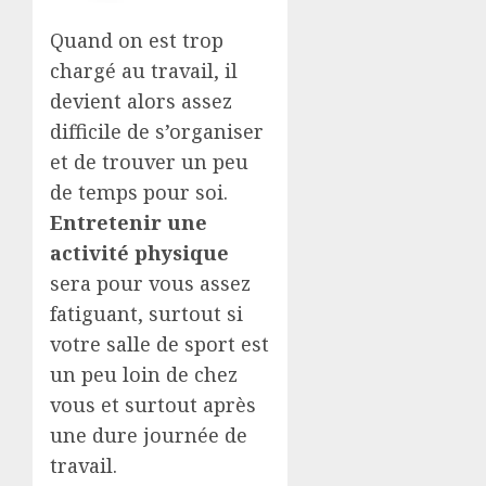
Quand on est trop
chargé au travail, il
devient alors assez
difficile de s’organiser
et de trouver un peu
de temps pour soi.
Entretenir une
activité physique
sera pour vous assez
fatiguant, surtout si
votre salle de sport est
un peu loin de chez
vous et surtout après
une dure journée de
travail.