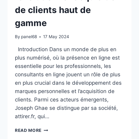
de clients haut de
gamme
By
panel68
17 May 2024
Introduction Dans un monde de plus en
plus numérisé, où la présence en ligne est
essentielle pour les professionnels, les
consultants en ligne jouent un rôle de plus
en plus crucial dans le développement des
marques personnelles et l’acquisition de
clients. Parmi ces acteurs émergents,
Joseph Ghae se distingue par sa société,
attirer.fr, qui…
L’ESSOR
READ MORE
DES