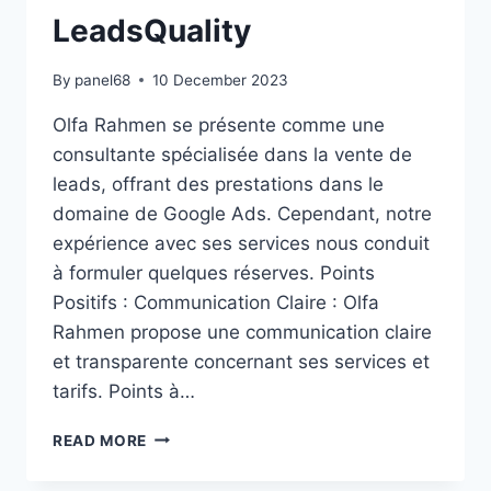
LeadsQuality
By
panel68
10 December 2023
Olfa Rahmen se présente comme une
consultante spécialisée dans la vente de
leads, offrant des prestations dans le
domaine de Google Ads. Cependant, notre
expérience avec ses services nous conduit
à formuler quelques réserves. Points
Positifs : Communication Claire : Olfa
Rahmen propose une communication claire
et transparente concernant ses services et
tarifs. Points à…
AVIS
READ MORE
HONNETE
OLFA