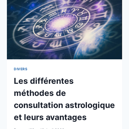
A
COTONOU
DIVERS
Les différentes
méthodes de
consultation astrologique
et leurs avantages