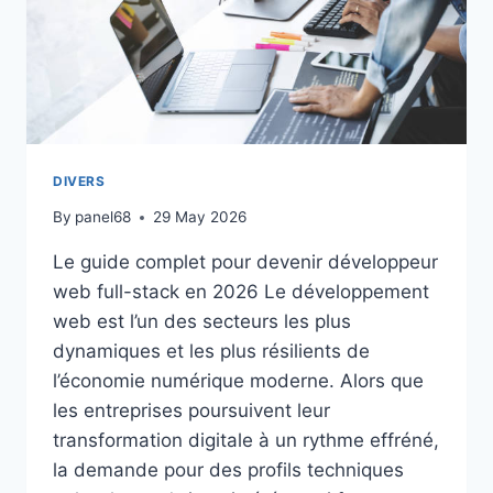
DIVERS
By
panel68
29 May 2026
Le guide complet pour devenir développeur
web full-stack en 2026 Le développement
web est l’un des secteurs les plus
dynamiques et les plus résilients de
l’économie numérique moderne. Alors que
les entreprises poursuivent leur
transformation digitale à un rythme effréné,
la demande pour des profils techniques