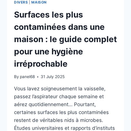
DIVERS
|
MAISON
Surfaces les plus
contaminées dans une
maison : le guide complet
pour une hygiène
irréprochable
By
panel68
31 July 2025
Vous lavez soigneusement la vaisselle,
passez l’aspirateur chaque semaine et
aérez quotidiennement… Pourtant,
certaines surfaces les plus contaminées
restent de véritables nids à microbes.
Études universitaires et rapports d’instituts