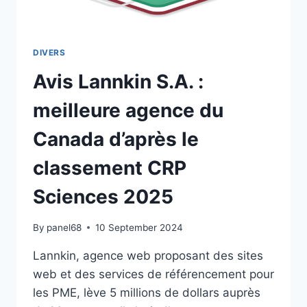
DIVERS
Avis Lannkin S.A. :
meilleure agence du
Canada d’après le
classement CRP
Sciences 2025
By
panel68
10 September 2024
Lannkin, agence web proposant des sites
web et des services de référencement pour
les PME, lève 5 millions de dollars auprès