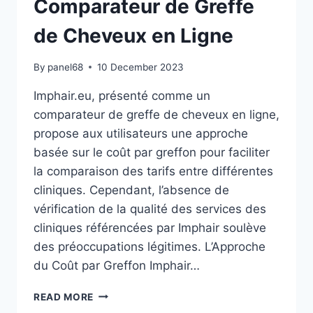
Comparateur de Greffe
de Cheveux en Ligne
By
panel68
10 December 2023
Imphair.eu, présenté comme un
comparateur de greffe de cheveux en ligne,
propose aux utilisateurs une approche
basée sur le coût par greffon pour faciliter
la comparaison des tarifs entre différentes
cliniques. Cependant, l’absence de
vérification de la qualité des services des
cliniques référencées par Imphair soulève
des préoccupations légitimes. L’Approche
du Coût par Greffon Imphair…
IMPHAIR.EU
READ MORE
: