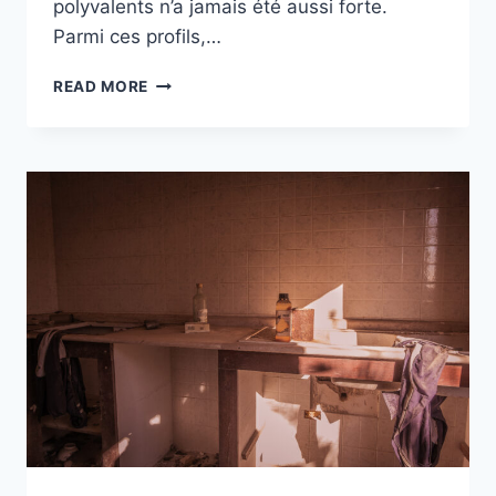
polyvalents n’a jamais été aussi forte.
Parmi ces profils,…
READ MORE