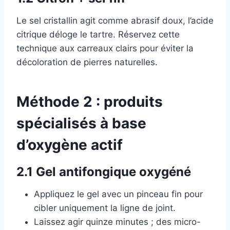
Le sel cristallin agit comme abrasif doux, l’acide
citrique déloge le tartre. Réservez cette
technique aux carreaux clairs pour éviter la
décoloration de pierres naturelles.
Méthode 2 : produits
spécialisés à base
d’oxygène actif
2.1 Gel antifongique oxygéné
Appliquez le gel avec un pinceau fin pour
cibler uniquement la ligne de joint.
Laissez agir quinze minutes ; des micro-