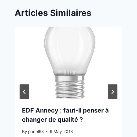
Articles Similaires
EDF Annecy : faut-il penser à
changer de qualité ?
By
panel68
9 May 2018