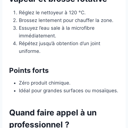
Réglez le nettoyeur à 120 °C.
Brossez lentement pour chauffer la zone.
Essuyez l’eau sale à la microfibre
immédiatement.
Répétez jusqu’à obtention d’un joint
uniforme.
Points forts
Zéro produit chimique.
Idéal pour grandes surfaces ou mosaïques.
Quand faire appel à un
professionnel ?