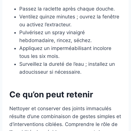
Passez la raclette après chaque douche.
Ventilez quinze minutes ; ouvrez la fenêtre
ou activez l’extracteur.
Pulvérisez un spray vinaigré
hebdomadaire, rincez, séchez.
Appliquez un imperméabilisant incolore
tous les six mois.
Surveillez la dureté de l’eau ; installez un
adoucisseur si nécessaire.
Ce qu’on peut retenir
Nettoyer et conserver des joints immaculés
résulte d’une combinaison de gestes simples et
d’interventions ciblées. Comprendre le rôle de