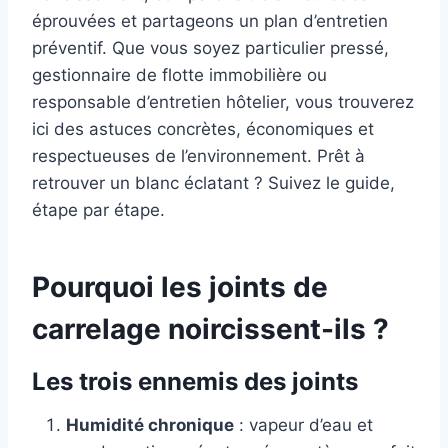
éprouvées et partageons un plan d’entretien
préventif. Que vous soyez particulier pressé,
gestionnaire de flotte immobilière ou
responsable d’entretien hôtelier, vous trouverez
ici des astuces concrètes, économiques et
respectueuses de l’environnement. Prêt à
retrouver un blanc éclatant ? Suivez le guide,
étape par étape.
Pourquoi les
joints de
carrelage
noircissent-ils ?
Les trois ennemis des joints
Humidité chronique
: vapeur d’eau et