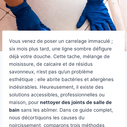
Vous venez de poser un carrelage immaculé ;
six mois plus tard, une ligne sombre défigure
déjà votre douche. Cette tache, mélange de
moisissure, de calcaire et de résidus
savonneux, n’est pas qu’un problème
esthétique : elle abrite bactéries et allergènes
indésirables. Heureusement, il existe des
solutions accessibles, professionnelles ou
maison, pour
nettoyer des joints de salle de
bain
sans les abîmer. Dans ce guide complet,
nous décortiquons les causes du
noircissement, comparons trois méthodes