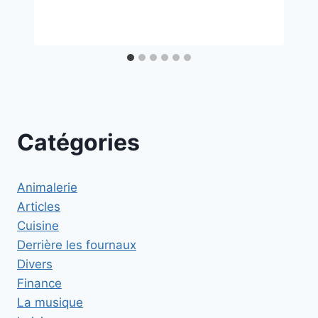
Catégories
Animalerie
Articles
Cuisine
Derrière les fournaux
Divers
Finance
La musique