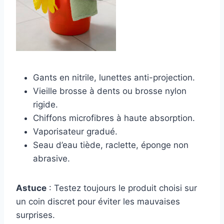
Gants en nitrile, lunettes anti-projection.
Vieille brosse à dents ou brosse nylon
rigide.
Chiffons microfibres à haute absorption.
Vaporisateur gradué.
Seau d’eau tiède, raclette, éponge non
abrasive.
Astuce
: Testez toujours le produit choisi sur
un coin discret pour éviter les mauvaises
surprises.