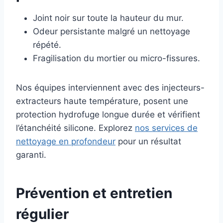
Joint noir sur toute la hauteur du mur.
Odeur persistante malgré un nettoyage
répété.
Fragilisation du mortier ou micro-fissures.
Nos équipes interviennent avec des injecteurs-
extracteurs haute température, posent une
protection hydrofuge longue durée et vérifient
l’étanchéité silicone. Explorez
nos services de
nettoyage en profondeur
pour un résultat
garanti.
Prévention et entretien
régulier