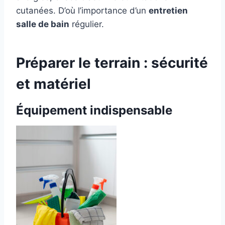
cutanées. D’où l’importance d’un
entretien
salle de bain
régulier.
Préparer le terrain : sécurité
et matériel
Équipement indispensable