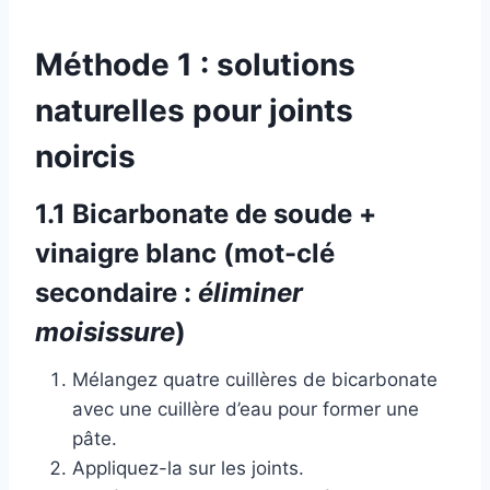
Méthode 1 : solutions
naturelles pour joints
noircis
1.1 Bicarbonate de soude +
vinaigre blanc (mot-clé
secondaire :
éliminer
moisissure
)
Mélangez quatre cuillères de bicarbonate
avec une cuillère d’eau pour former une
pâte.
Appliquez-la sur les joints.