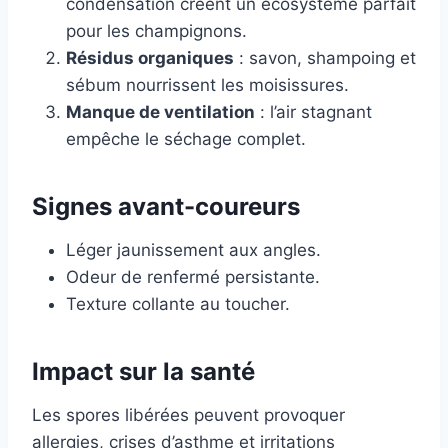
condensation créent un écosystème parfait
pour les champignons.
Résidus organiques
: savon, shampoing et
sébum nourrissent les moisissures.
Manque de ventilation
: l’air stagnant
empêche le séchage complet.
Signes avant-coureurs
Léger jaunissement aux angles.
Odeur de renfermé persistante.
Texture collante au toucher.
Impact sur la santé
Les spores libérées peuvent provoquer
allergies, crises d’asthme et irritations