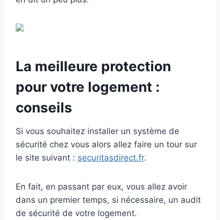
La meilleure protection
pour votre logement :
conseils
Si vous souhaitez installer un système de
sécurité chez vous alors allez faire un tour sur
le site suivant :
securitasdirect.fr
.
En fait, en passant par eux, vous allez avoir
dans un premier temps, si nécessaire, un audit
de sécurité de votre logement.