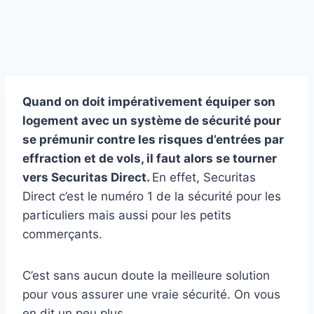
Quand on doit impérativement équiper son
logement avec un système de sécurité pour
se prémunir contre les risques d’entrées par
effraction et de vols, il faut alors se tourner
vers Securitas Direct.
En effet, Securitas
Direct c’est le numéro 1 de la sécurité pour les
particuliers mais aussi pour les petits
commerçants.
C’est sans aucun doute la meilleure solution
pour vous assurer une vraie sécurité. On vous
en dit un peu plus.