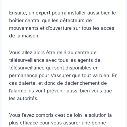
Ensuite, un expert pourra installer aussi bien le
boîtier central que les détecteurs de
mouvements et d’ouverture sur tous les accès
de la maison.
Vous allez alors être relié au centre de
télésurveillance avec tous les agents de
télésurveillance qui sont disponibles en
permanence pour s’assurer que tout va bien. En
cas d’alerte, et donc de déclenchement de
l’alarme, ils vont prévenir aussi bien vous que
les autorités.
Vous l’avez compris c’est de loin la solution la
plus efficace pour vous assurer une bonne