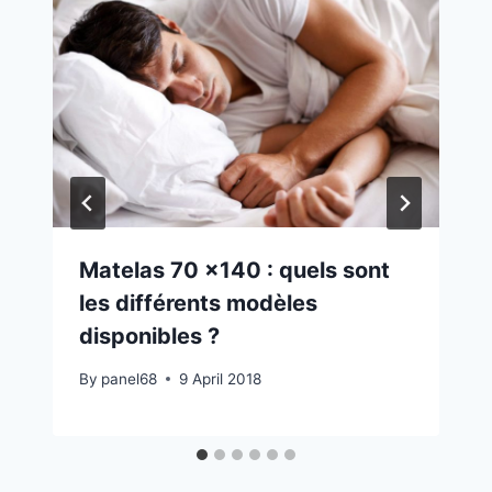
Matelas 70 x140 : quels sont
les différents modèles
disponibles ?
By
panel68
9 April 2018