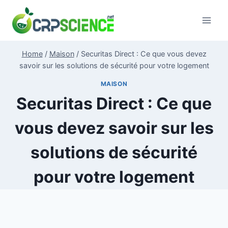
Skip
to
content
Home
/
Maison
/
Securitas Direct : Ce que vous devez
savoir sur les solutions de sécurité pour votre logement
MAISON
Securitas Direct : Ce que
vous devez savoir sur les
solutions de sécurité
pour votre logement