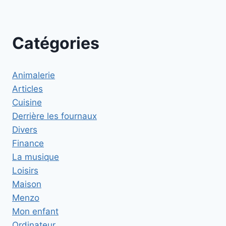
Catégories
Animalerie
Articles
Cuisine
Derrière les fournaux
Divers
Finance
La musique
Loisirs
Maison
Menzo
Mon enfant
Ordinateur