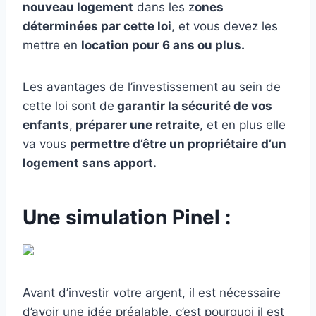
nouveau logement
dans les z
ones
déterminées par cette loi
, et vous devez les
mettre en
location pour 6 ans ou plus.
Les avantages de l’investissement au sein de
cette loi sont de
garantir la sécurité de vos
enfants
,
préparer une retraite
, et en plus elle
va vous
permettre d’être un propriétaire d’un
logement sans apport.
Une simulation Pinel :
Avant d’investir votre argent, il est nécessaire
d’avoir une idée préalable, c’est pourquoi il est