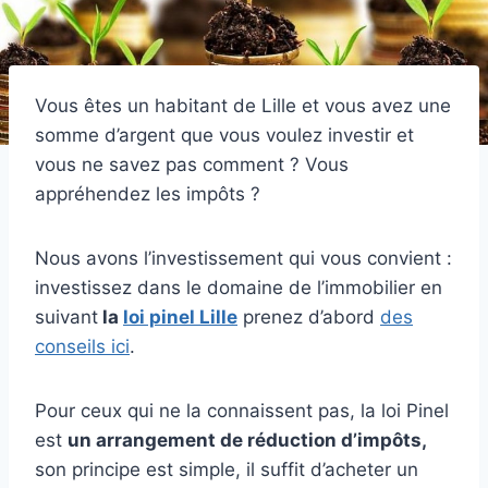
Vous êtes un habitant de Lille et vous avez une
somme d’argent que vous voulez investir et
vous ne savez pas comment ? Vous
appréhendez les impôts ?
Nous avons l’investissement qui vous convient :
investissez dans le domaine de l’immobilier en
suivant
la
loi pinel Lille
prenez d’abord
des
conseils ici
.
Pour ceux qui ne la connaissent pas, la loi Pinel
est
un arrangement de réduction d’impôts,
son principe est simple, il suffit d’acheter un