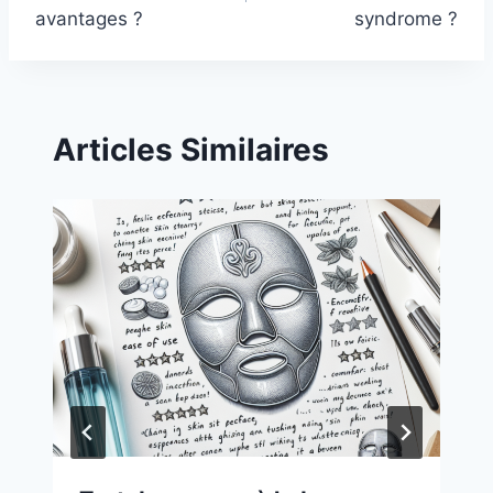
avantages ?
syndrome ?
Articles Similaires