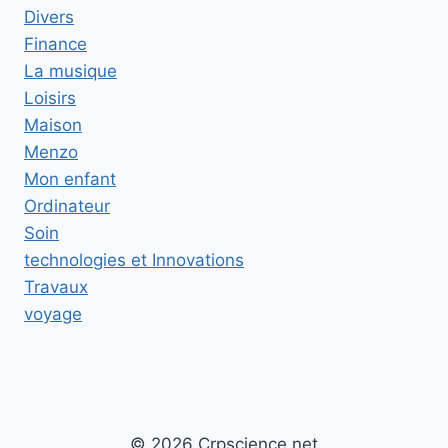
Divers
Finance
La musique
Loisirs
Maison
Menzo
Mon enfant
Ordinateur
Soin
technologies et Innovations
Travaux
voyage
© 2026 Crpscience.net