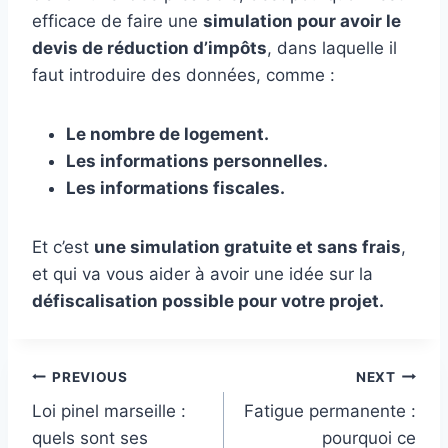
efficace de faire une
simulation pour avoir le
devis de réduction d’impôts
, dans laquelle il
faut introduire des données, comme :
Le nombre de logement.
Les informations personnelles.
Les informations fiscales.
Et c’est
une simulation gratuite et sans frais
,
et qui va vous aider à avoir une idée sur la
défiscalisation possible pour votre projet.
Post
PREVIOUS
NEXT
Loi pinel marseille :
Fatigue permanente :
navigation
quels sont ses
pourquoi ce