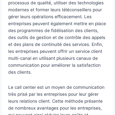
processus de qualité, utiliser des technologies
modernes et former leurs téléconseillers pour
gérer leurs opérations efficacement. Les
entreprises peuvent également mettre en place
des programmes de fidélisation des clients,
des outils de gestion et de contrôle des appels
et des plans de continuité des services. Enfin,
les entreprises peuvent offrir un service client
multi-canal en utilisant plusieurs canaux de
communication pour améliorer la satisfaction
des clients.
Le call center est un moyen de communication
très prisé par les entreprises pour leur gérer
leurs relations client. Cette méthode présente
de nombreux avantages pour les entreprises,
qui peuvent ainsi réduire leurs coûts et