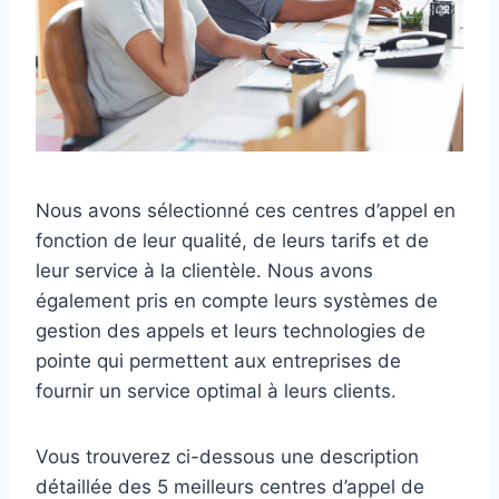
Nous avons sélectionné ces centres d’appel en
fonction de leur qualité, de leurs tarifs et de
leur service à la clientèle. Nous avons
également pris en compte leurs systèmes de
gestion des appels et leurs technologies de
pointe qui permettent aux entreprises de
fournir un service optimal à leurs clients.
Vous trouverez ci-dessous une description
détaillée des 5 meilleurs centres d’appel de