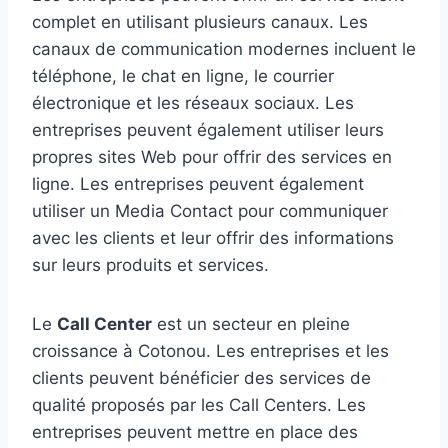
complet en utilisant plusieurs canaux. Les
canaux de communication modernes incluent le
téléphone, le chat en ligne, le courrier
électronique et les réseaux sociaux. Les
entreprises peuvent également utiliser leurs
propres sites Web pour offrir des services en
ligne. Les entreprises peuvent également
utiliser un Media Contact pour communiquer
avec les clients et leur offrir des informations
sur leurs produits et services.
Le
Call Center
est un secteur en pleine
croissance à Cotonou. Les entreprises et les
clients peuvent bénéficier des services de
qualité proposés par les Call Centers. Les
entreprises peuvent mettre en place des