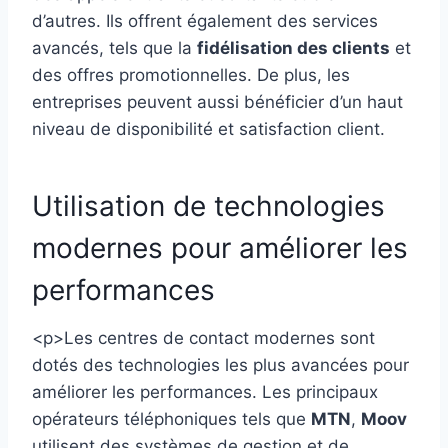
d’autres. Ils offrent également des services
avancés, tels que la
fidélisation des clients
et
des offres promotionnelles. De plus, les
entreprises peuvent aussi bénéficier d’un haut
niveau de disponibilité et satisfaction client.
Utilisation de technologies
modernes pour améliorer les
performances
<p>Les centres de contact modernes sont
dotés des technologies les plus avancées pour
améliorer les performances. Les principaux
opérateurs téléphoniques tels que
MTN
,
Moov
utilisent des systèmes de gestion et de