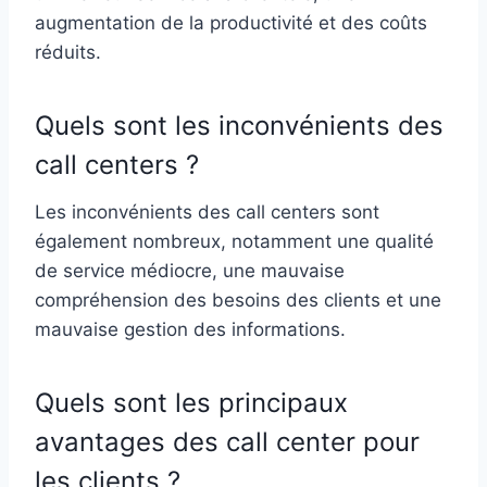
augmentation de la productivité et des coûts
réduits.
Quels sont les inconvénients des
call centers ?
Les inconvénients des call centers sont
également nombreux, notamment une qualité
de service médiocre, une mauvaise
compréhension des besoins des clients et une
mauvaise gestion des informations.
Quels sont les principaux
avantages des call center pour
les clients ?