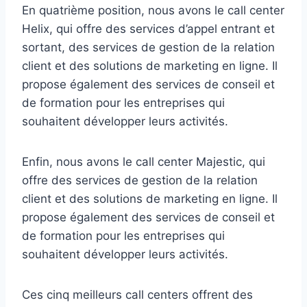
En quatrième position, nous avons le call center
Helix, qui offre des services d’appel entrant et
sortant, des services de gestion de la relation
client et des solutions de marketing en ligne. Il
propose également des services de conseil et
de formation pour les entreprises qui
souhaitent développer leurs activités.
Enfin, nous avons le call center Majestic, qui
offre des services de gestion de la relation
client et des solutions de marketing en ligne. Il
propose également des services de conseil et
de formation pour les entreprises qui
souhaitent développer leurs activités.
Ces cinq meilleurs call centers offrent des