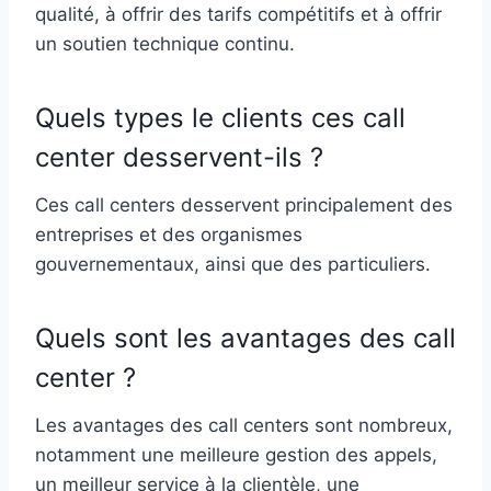
qualité, à offrir des tarifs compétitifs et à offrir
un soutien technique continu.
Quels types le clients ces call
center desservent-ils ?
Ces call centers desservent principalement des
entreprises et des organismes
gouvernementaux, ainsi que des particuliers.
Quels sont les avantages des call
center ?
Les avantages des call centers sont nombreux,
notamment une meilleure gestion des appels,
un meilleur service à la clientèle, une