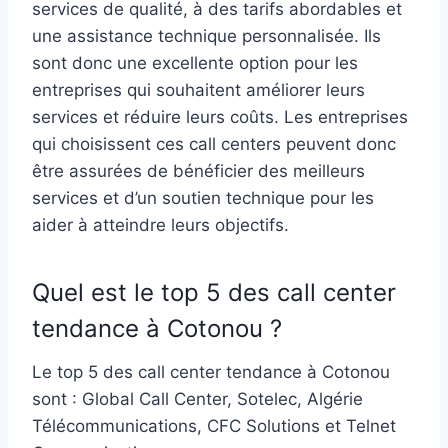
services de qualité, à des tarifs abordables et
une assistance technique personnalisée. Ils
sont donc une excellente option pour les
entreprises qui souhaitent améliorer leurs
services et réduire leurs coûts. Les entreprises
qui choisissent ces call centers peuvent donc
être assurées de bénéficier des meilleurs
services et d’un soutien technique pour les
aider à atteindre leurs objectifs.
Quel est le top 5 des call center
tendance à Cotonou ?
Le top 5 des call center tendance à Cotonou
sont : Global Call Center, Sotelec, Algérie
Télécommunications, CFC Solutions et Telnet