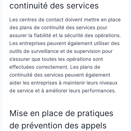
continuité des services
Les centres de contact doivent mettre en place
des plans de continuité des services pour
assurer la fiabilité et la sécurité des opérations.
Les entreprises peuvent également utiliser des
outils de surveillance et de supervision pour
s’assurer que toutes les opérations sont
effectuées correctement. Les plans de
continuité des services peuvent également
aider les entreprises à maintenir leurs niveaux
de service et à améliorer leurs performances.
Mise en place de pratiques
de prévention des appels