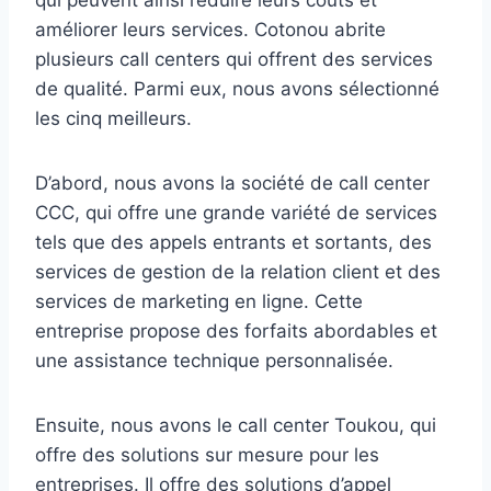
améliorer leurs services. Cotonou abrite
plusieurs call centers qui offrent des services
de qualité. Parmi eux, nous avons sélectionné
les cinq meilleurs.
D’abord, nous avons la société de call center
CCC, qui offre une grande variété de services
tels que des appels entrants et sortants, des
services de gestion de la relation client et des
services de marketing en ligne. Cette
entreprise propose des forfaits abordables et
une assistance technique personnalisée.
Ensuite, nous avons le call center Toukou, qui
offre des solutions sur mesure pour les
entreprises. Il offre des solutions d’appel