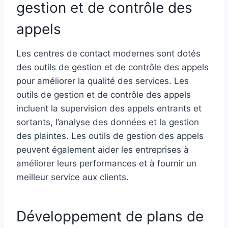
gestion et de contrôle des
appels
Les centres de contact modernes sont dotés
des outils de gestion et de contrôle des appels
pour améliorer la qualité des services. Les
outils de gestion et de contrôle des appels
incluent la supervision des appels entrants et
sortants, l’analyse des données et la gestion
des plaintes. Les outils de gestion des appels
peuvent également aider les entreprises à
améliorer leurs performances et à fournir un
meilleur service aux clients.
Développement de plans de