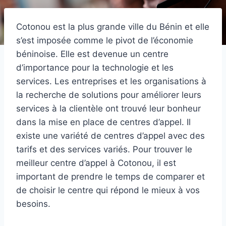
Cotonou est la plus grande ville du Bénin et elle
s’est imposée comme le pivot de l’économie
béninoise. Elle est devenue un centre
d’importance pour la technologie et les
services. Les entreprises et les organisations à
la recherche de solutions pour améliorer leurs
services à la clientèle ont trouvé leur bonheur
dans la mise en place de centres d’appel. Il
existe une variété de centres d’appel avec des
tarifs et des services variés. Pour trouver le
meilleur centre d’appel à Cotonou, il est
important de prendre le temps de comparer et
de choisir le centre qui répond le mieux à vos
besoins.