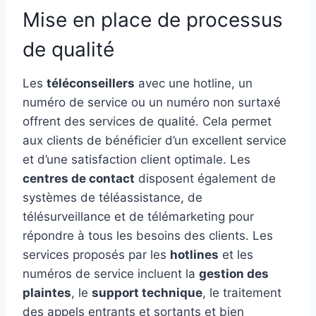
Mise en place de processus
de qualité
Les
téléconseillers
avec une hotline, un
numéro de service ou un numéro non surtaxé
offrent des services de qualité. Cela permet
aux clients de bénéficier d’un excellent service
et d’une satisfaction client optimale. Les
centres de contact
disposent également de
systèmes de téléassistance, de
télésurveillance et de télémarketing pour
répondre à tous les besoins des clients. Les
services proposés par les
hotlines
et les
numéros de service incluent la
gestion des
plaintes
, le
support technique
, le traitement
des appels entrants et sortants et bien