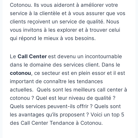
Cotonou. Ils vous aideront à améliorer votre
service à la clientèle et à vous assurer que vos
clients reçoivent un service de qualité. Nous
vous invitons à les explorer et à trouver celui
qui répond le mieux à vos besoins.
Le
Call Center
est devenu un incontournable
dans le domaine des services client. Dans le
cotonou
, ce secteur est en plein essor et il est
important de connaître les tendances
actuelles. Quels sont les meilleurs call center à
cotonou ? Quel est leur niveau de qualité ?
Quels services peuvent-ils offrir ? Quels sont
les avantages qu’ils proposent ? Voici un top 5
des Call Center Tendance à Cotonou.