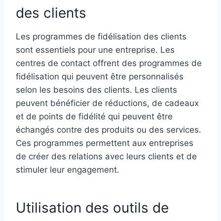
des clients
Les programmes de fidélisation des clients
sont essentiels pour une entreprise. Les
centres de contact offrent des programmes de
fidélisation qui peuvent être personnalisés
selon les besoins des clients. Les clients
peuvent bénéficier de réductions, de cadeaux
et de points de fidélité qui peuvent être
échangés contre des produits ou des services.
Ces programmes permettent aux entreprises
de créer des relations avec leurs clients et de
stimuler leur engagement.
Utilisation des outils de