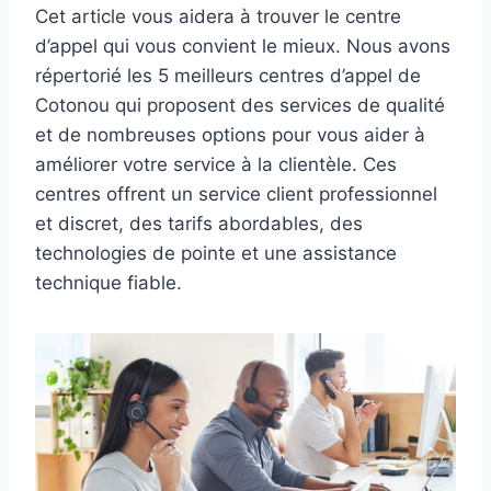
Cet article vous aidera à trouver le centre
d’appel qui vous convient le mieux. Nous avons
répertorié les 5 meilleurs centres d’appel de
Cotonou qui proposent des services de qualité
et de nombreuses options pour vous aider à
améliorer votre service à la clientèle. Ces
centres offrent un service client professionnel
et discret, des tarifs abordables, des
technologies de pointe et une assistance
technique fiable.