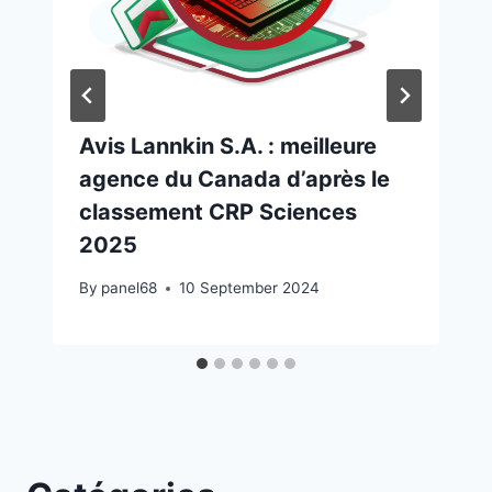
Avis Lannkin S.A. : meilleure
agence du Canada d’après le
classement CRP Sciences
2025
By
panel68
10 September 2024