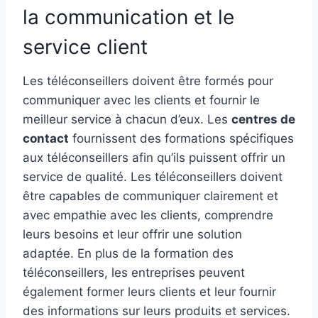
la communication et le
service client
Les téléconseillers doivent être formés pour
communiquer avec les clients et fournir le
meilleur service à chacun d’eux. Les
centres de
contact
fournissent des formations spécifiques
aux téléconseillers afin qu’ils puissent offrir un
service de qualité. Les téléconseillers doivent
être capables de communiquer clairement et
avec empathie avec les clients, comprendre
leurs besoins et leur offrir une solution
adaptée. En plus de la formation des
téléconseillers, les entreprises peuvent
également former leurs clients et leur fournir
des informations sur leurs produits et services.