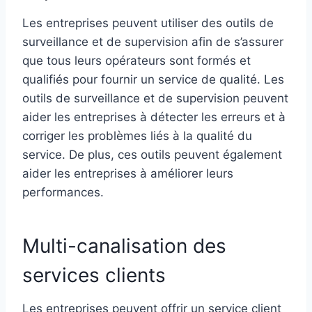
Les entreprises peuvent utiliser des outils de
surveillance et de supervision afin de s’assurer
que tous leurs opérateurs sont formés et
qualifiés pour fournir un service de qualité. Les
outils de surveillance et de supervision peuvent
aider les entreprises à détecter les erreurs et à
corriger les problèmes liés à la qualité du
service. De plus, ces outils peuvent également
aider les entreprises à améliorer leurs
performances.
Multi-canalisation des
services clients
Les entreprises peuvent offrir un service client