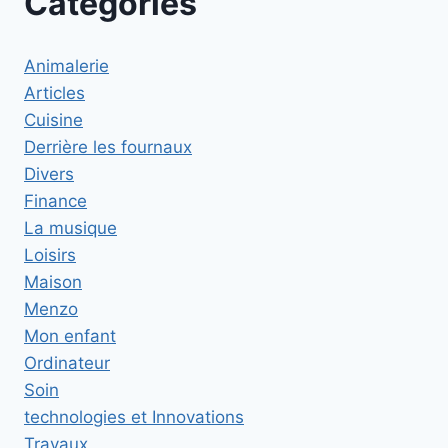
Catégories
Animalerie
Articles
Cuisine
Derrière les fournaux
Divers
Finance
La musique
Loisirs
Maison
Menzo
Mon enfant
Ordinateur
Soin
technologies et Innovations
Travaux