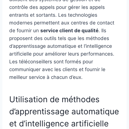
contrôle des appels pour gérer les appels
entrants et sortants. Les technologies
modernes permettent aux centres de contact
de fournir un
service client de qualité
. Ils
proposent des outils tels que les méthodes
d’apprentissage automatique et l’intelligence
artificielle pour améliorer leurs performances.
Les téléconseillers sont formés pour
communiquer avec les clients et fournir le
meilleur service à chacun d’eux.
Utilisation de méthodes
d’apprentissage automatique
et d’intelligence artificielle