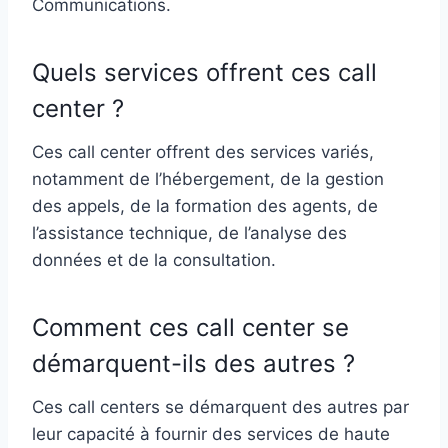
Communications.
Quels services offrent ces call
center ?
Ces call center offrent des services variés,
notamment de l’hébergement, de la gestion
des appels, de la formation des agents, de
l’assistance technique, de l’analyse des
données et de la consultation.
Comment ces call center se
démarquent-ils des autres ?
Ces call centers se démarquent des autres par
leur capacité à fournir des services de haute