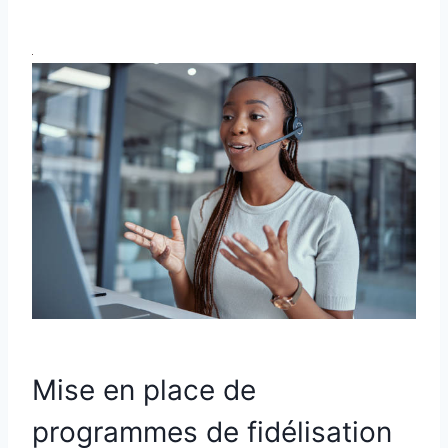
Mise en place de
programmes de fidélisation