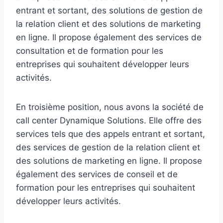
entrant et sortant, des solutions de gestion de
la relation client et des solutions de marketing
en ligne. Il propose également des services de
consultation et de formation pour les
entreprises qui souhaitent développer leurs
activités.
En troisième position, nous avons la société de
call center Dynamique Solutions. Elle offre des
services tels que des appels entrant et sortant,
des services de gestion de la relation client et
des solutions de marketing en ligne. Il propose
également des services de conseil et de
formation pour les entreprises qui souhaitent
développer leurs activités.