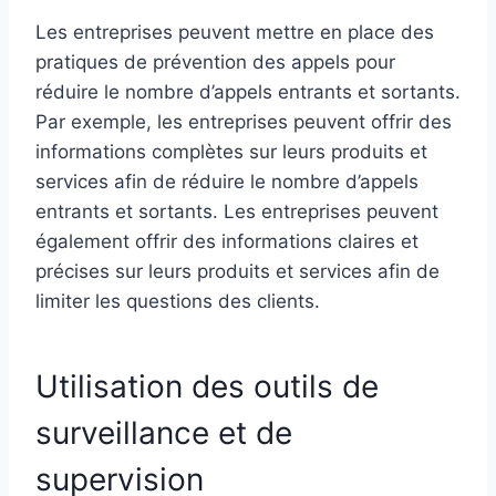
Les entreprises peuvent mettre en place des
pratiques de prévention des appels pour
réduire le nombre d’appels entrants et sortants.
Par exemple, les entreprises peuvent offrir des
informations complètes sur leurs produits et
services afin de réduire le nombre d’appels
entrants et sortants. Les entreprises peuvent
également offrir des informations claires et
précises sur leurs produits et services afin de
limiter les questions des clients.
Utilisation des outils de
surveillance et de
supervision