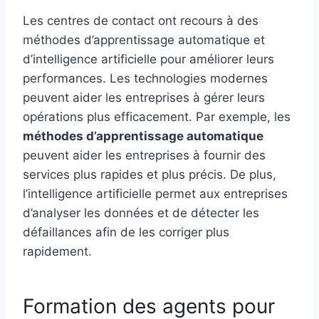
Les centres de contact ont recours à des
méthodes d’apprentissage automatique et
d’intelligence artificielle pour améliorer leurs
performances. Les technologies modernes
peuvent aider les entreprises à gérer leurs
opérations plus efficacement. Par exemple, les
méthodes d’apprentissage automatique
peuvent aider les entreprises à fournir des
services plus rapides et plus précis. De plus,
l’intelligence artificielle permet aux entreprises
d’analyser les données et de détecter les
défaillances afin de les corriger plus
rapidement.
Formation des agents pour