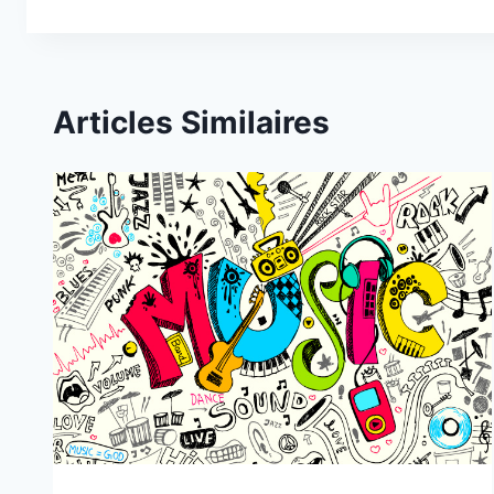
Articles Similaires