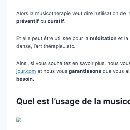
Alors la musicothérapie veut dire l’utilisation de 
préventif
ou
curatif
.
Et elle peut être utilisée pour la
méditation
et la
danse, l’art thérapie…etc.
Ainsi, si vous souhaitez en savoir plus, nous vou
jour.com
et nous vous
garantissons
que vous all
besoin
.
Quel est l’usage de la music