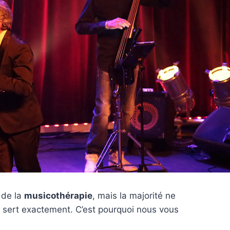
 de la
musicothérapie
, mais la majorité ne
le sert exactement. C’est pourquoi nous vous