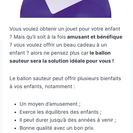
Vous voulez obtenir un jouet pour votre enfant
? Mais qu’il soit à la fois
amusant et bénéfique
? vous voulez offrir un beau cadeau à un
enfant ? alors ne pensez plus car
le ballon
sauteur sera la solution idéale pour vous !
Le ballon sauteur peut offrir plusieurs bienfaits
à vos enfants, notamment :
Un moyen d’amusement ;
Exerce les équilibres des enfants ;
Il peut durer jusqu’à des années à venir ;
Bonne qualité avec un bon prix.