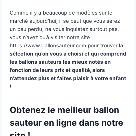
Comme il y a beaucoup de modèles sur le
marché aujourd’hui, il se peut que vous serez
un peu perdu, ne vous inquiétez surtout pas,
vous n’avez qu’à visiter notre site
https://www.ballonsauteur.com pour trouver
la
sélection qu’on vous a choisi et qui comprend
les ballons sauteurs les mieux notés en
fonction de leurs prix et qualité, alors
n’attendez plus et faites plaisir à votre enfant
!
Obtenez le meilleur ballon
sauteur en ligne dans notre
site !