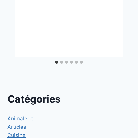
Catégories
Animalerie
Articles
Cuisine