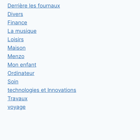
Derrière les fournaux
Divers
Finance
La musique
Loisirs
Maison
Menzo
Mon enfant
Ordinateur
Soin
technologies et Innovations
Travaux
voyage