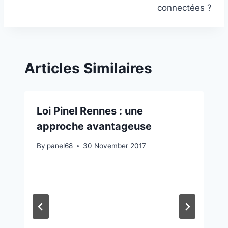
connectées ?
Articles Similaires
Loi Pinel Rennes : une
approche avantageuse
By
panel68
30 November 2017