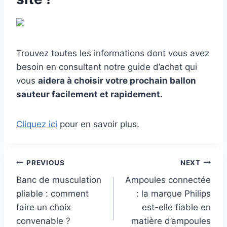
Trouvez toutes les informations dont vous avez
besoin en consultant notre guide d’achat qui
vous
aidera à choisir votre prochain ballon
sauteur facilement et rapidement.
Cliquez ici
pour en savoir plus.
Post
PREVIOUS
NEXT
Banc de musculation
Ampoules connectée
navigation
pliable : comment
: la marque Philips
faire un choix
est-elle fiable en
convenable ?
matière d’ampoules