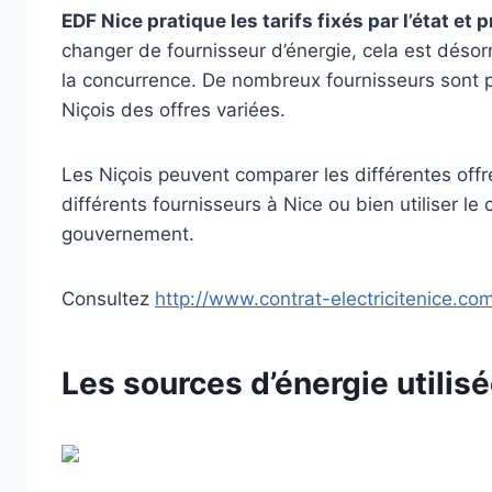
EDF Nice pratique les tarifs fixés par l’état e
changer de fournisseur d’énergie, cela est déso
la concurrence. De nombreux fournisseurs sont p
Niçois des offres variées.
Les Niçois peuvent comparer les différentes offre
différents fournisseurs à Nice ou bien utiliser le
gouvernement.
Consultez
http://www.contrat-electricitenice.co
Les sources d’énergie utilisé