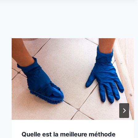
Quelle est la meilleure méthode