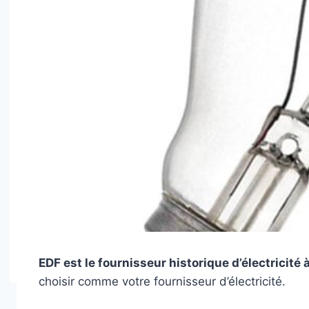
EDF est le fournisseur historique d’électricité 
choisir comme votre fournisseur d’électricité.