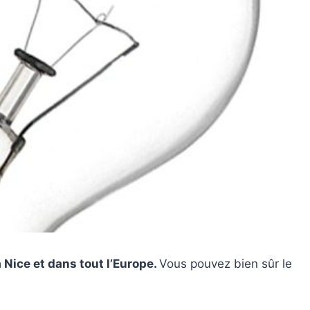
à Nice et dans tout l’Europe.
Vous pouvez bien sûr le