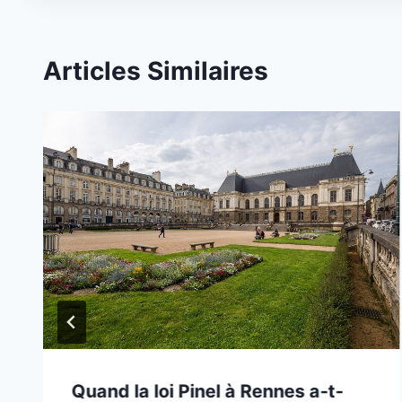
Articles Similaires
Quand la loi Pinel à Rennes a-t-