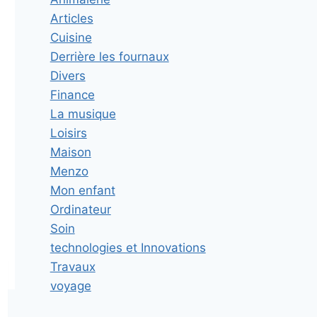
Articles
Cuisine
Derrière les fournaux
Divers
Finance
La musique
Loisirs
Maison
Menzo
Mon enfant
Ordinateur
Soin
technologies et Innovations
Travaux
voyage