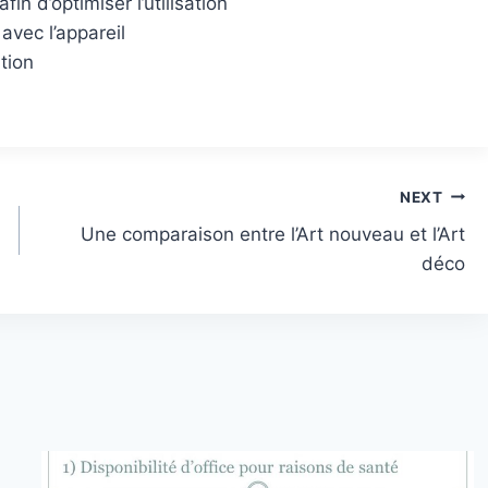
n d’optimiser l’utilisation
avec l’appareil
tion
NEXT
Une comparaison entre l’Art nouveau et l’Art
déco