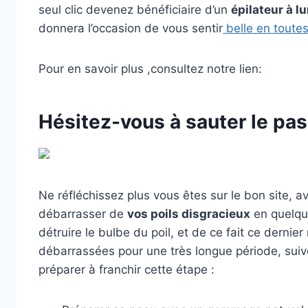
seul clic devenez bénéficiaire d’un
épilateur à l
donnera l’occasion de vous sentir
belle en toutes
Pour en savoir plus ,consultez notre lien:
Hésitez-vous à sauter le pas
Ne réfléchissez plus vous êtes sur le bon site, a
débarrasser de
vos poils disgracieux
en quelque
détruire le bulbe du poil, et de ce fait ce derni
débarrassées pour une très longue période, sui
préparer à franchir cette étape :