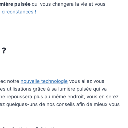
umière pulsée
qui vous changera la vie et vous
 circonstances !
 ?
vec notre
nouvelle technologie
vous allez vous
s utilisations grâce à sa lumière pulsée qui va
er ne repoussera plus au même endroit, vous en serez
vez quelques-uns de nos conseils afin de mieux vous