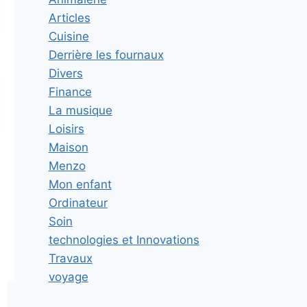
Articles
Cuisine
Derrière les fournaux
Divers
Finance
La musique
Loisirs
Maison
Menzo
Mon enfant
Ordinateur
Soin
technologies et Innovations
Travaux
voyage