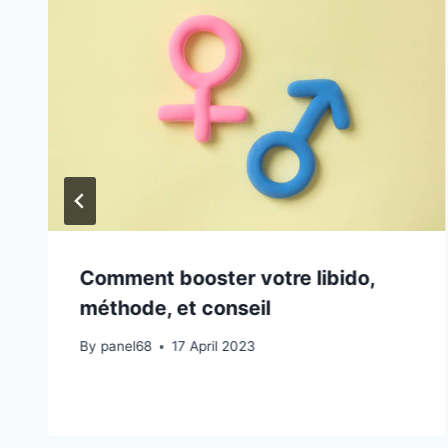
Comment booster votre libido,
méthode, et conseil
By
panel68
17 April 2023