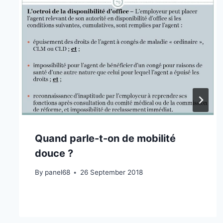
Quand parle-t-on de mobilité
douce ?
By
panel68
26 September 2018