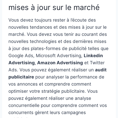
mises à jour sur le marché
Vous devez toujours rester à l’écoute des
nouvelles tendances et des mises à jour sur le
marché. Vous devez vous tenir au courant des
nouvelles technologies et des dernières mises
à jour des plates-formes de publicité telles que
Google Ads, Microsoft Advertising,
Linkedin
Advertising
,
Amazon Advertising
et Twitter
Ads. Vous pouvez également réaliser un
audit
publicitaire
pour analyser la performance de
vos annonces et comprendre comment
optimiser votre stratégie publicitaire. Vous
pouvez également réaliser une analyse
concurrentielle pour comprendre comment vos
concurrents gèrent leurs campagnes