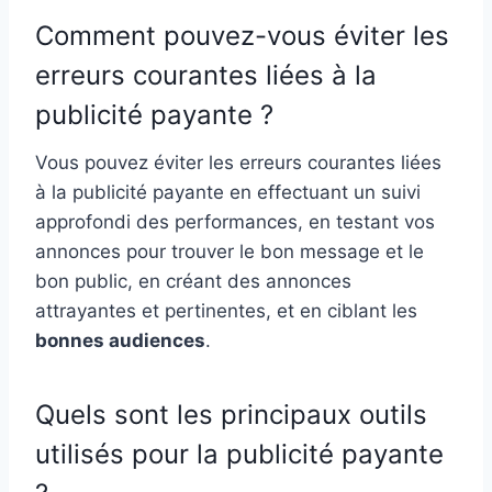
Comment pouvez-vous éviter les
erreurs courantes liées à la
publicité payante ?
Vous pouvez éviter les erreurs courantes liées
à la publicité payante en effectuant un suivi
approfondi des performances, en testant vos
annonces pour trouver le bon message et le
bon public, en créant des annonces
attrayantes et pertinentes, et en ciblant les
bonnes audiences
.
Quels sont les principaux outils
utilisés pour la publicité payante