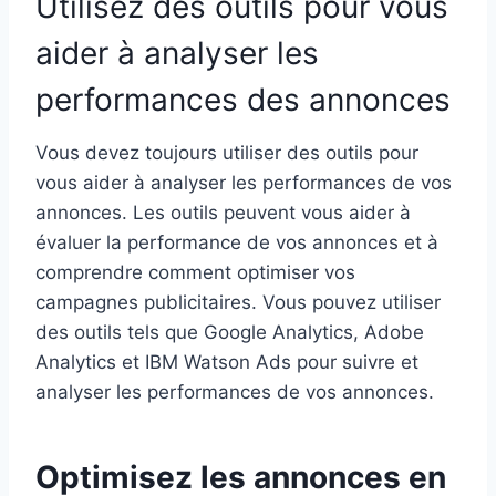
Utilisez des outils pour vous
aider à analyser les
performances des annonces
Vous devez toujours utiliser des outils pour
vous aider à analyser les performances de vos
annonces. Les outils peuvent vous aider à
évaluer la performance de vos annonces et à
comprendre comment optimiser vos
campagnes publicitaires. Vous pouvez utiliser
des outils tels que Google Analytics, Adobe
Analytics et IBM Watson Ads pour suivre et
analyser les performances de vos annonces.
Optimisez les annonces en