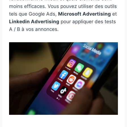
moins efficaces. Vous pouvez utiliser des outils
tels que Google Ads,
Microsoft Advertising
et
Linkedin Advertising
pour appliquer des tests
A / B à vos annonces.