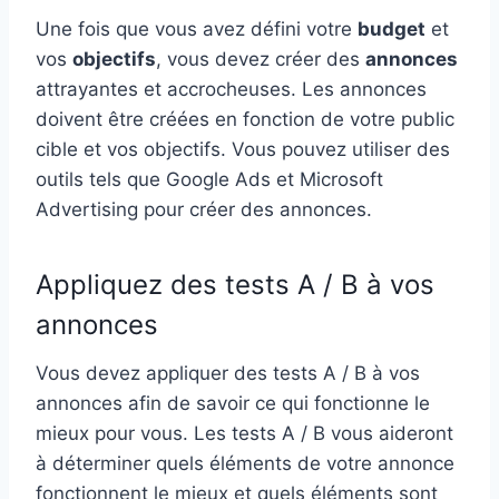
Une fois que vous avez défini votre
budget
et
vos
objectifs
, vous devez créer des
annonces
attrayantes et accrocheuses. Les annonces
doivent être créées en fonction de votre public
cible et vos objectifs. Vous pouvez utiliser des
outils tels que Google Ads et Microsoft
Advertising pour créer des annonces.
Appliquez des tests A / B à vos
annonces
Vous devez appliquer des tests A / B à vos
annonces afin de savoir ce qui fonctionne le
mieux pour vous. Les tests A / B vous aideront
à déterminer quels éléments de votre annonce
fonctionnent le mieux et quels éléments sont