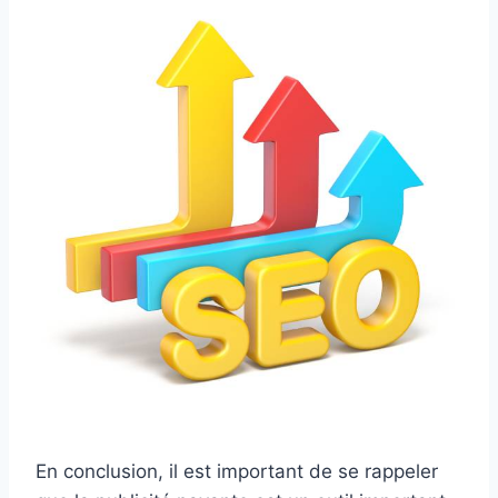
En conclusion, il est important de se rappeler