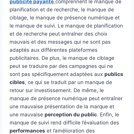
publicité payante
comprennent le manque de
planification et de recherche, le manque de
ciblage, le manque de présence numérique et
le manque de suivi. Le manque de planification
et de recherche peut entraîner des choix
mauvais et des messages qui ne sont pas
adaptés aux différentes plateformes
publicitaires. De plus, le manque de ciblage
peut se traduire par des campagnes qui ne
sont pas spécifiquement adaptées aux
publics
cibles
, ce qui se traduit par un manque de
retour sur investissement. De même, le
manque de présence numérique peut entraîner
une mauvaise présentation de la marque et
une mauvaise
perception du public
. Enfin, le
manque de suivi rend difficile l’évaluation des
performances
et l’amélioration des