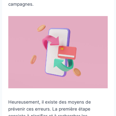
campagnes.
Heureusement, il existe des moyens de
prévenir ces erreurs. La première étape
consiste à planifier et à rechercher les