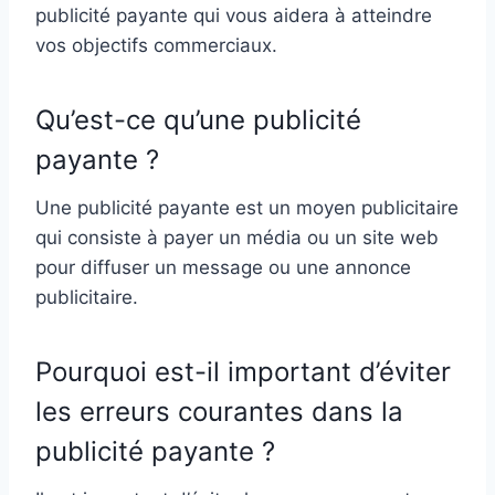
publicité payante qui vous aidera à atteindre
vos objectifs commerciaux.
Qu’est-ce qu’une publicité
payante ?
Une publicité payante est un moyen publicitaire
qui consiste à payer un média ou un site web
pour diffuser un message ou une annonce
publicitaire.
Pourquoi est-il important d’éviter
les erreurs courantes dans la
publicité payante ?