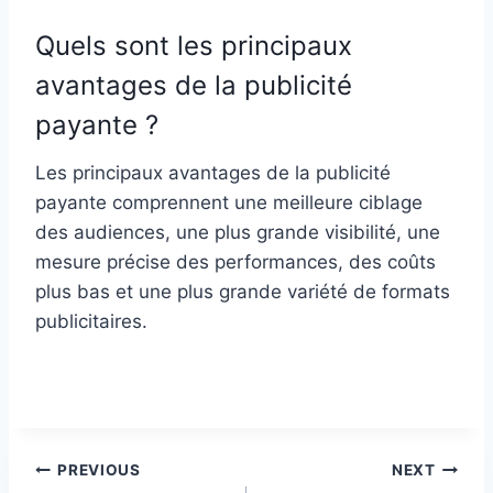
Quels sont les principaux
avantages de la publicité
payante ?
Les principaux avantages de la publicité
payante comprennent une meilleure ciblage
des audiences, une plus grande visibilité, une
mesure précise des performances, des coûts
plus bas et une plus grande variété de formats
publicitaires.
Post
PREVIOUS
NEXT