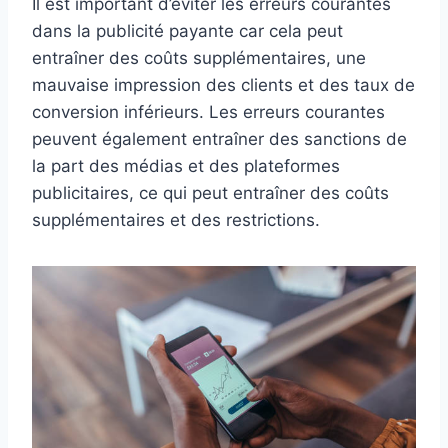
Il est important d’éviter les erreurs courantes
dans la publicité payante car cela peut
entraîner des coûts supplémentaires, une
mauvaise impression des clients et des taux de
conversion inférieurs. Les erreurs courantes
peuvent également entraîner des sanctions de
la part des médias et des plateformes
publicitaires, ce qui peut entraîner des coûts
supplémentaires et des restrictions.