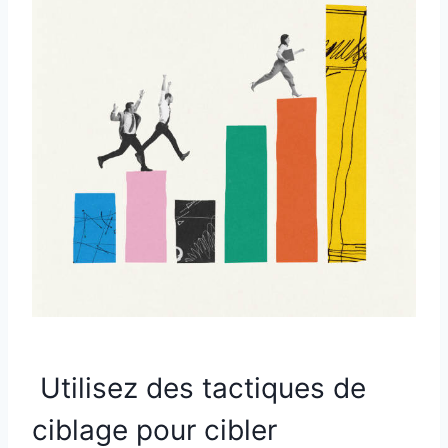
Utilisez des tactiques de
ciblage pour cibler