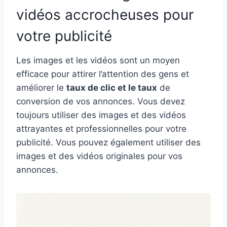
vidéos accrocheuses pour
votre publicité
Les images et les vidéos sont un moyen
efficace pour attirer l’attention des gens et
améliorer le
taux de clic et le taux
de
conversion de vos annonces. Vous devez
toujours utiliser des images et des vidéos
attrayantes et professionnelles pour votre
publicité. Vous pouvez également utiliser des
images et des vidéos originales pour vos
annonces.