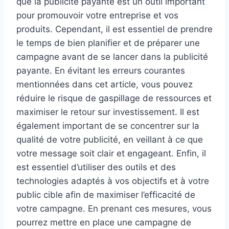
que la publicité payante est un outil important
pour promouvoir votre entreprise et vos
produits. Cependant, il est essentiel de prendre
le temps de bien planifier et de préparer une
campagne avant de se lancer dans la publicité
payante. En évitant les erreurs courantes
mentionnées dans cet article, vous pouvez
réduire le risque de gaspillage de ressources et
maximiser le retour sur investissement. Il est
également important de se concentrer sur la
qualité de votre publicité, en veillant à ce que
votre message soit clair et engageant. Enfin, il
est essentiel d’utiliser des outils et des
technologies adaptés à vos objectifs et à votre
public cible afin de maximiser l’efficacité de
votre campagne. En prenant ces mesures, vous
pourrez mettre en place une campagne de