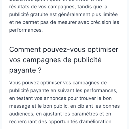
résultats de vos campagnes, tandis que la
publicité gratuite est généralement plus limitée
et ne permet pas de mesurer avec précision les
performances.
Comment pouvez-vous optimiser
vos campagnes de publicité
payante ?
Vous pouvez optimiser vos campagnes de
publicité payante en suivant les performances,
en testant vos annonces pour trouver le bon
message et le bon public, en ciblant les bonnes
audiences, en ajustant les paramètres et en
recherchant des opportunités d’amélioration.