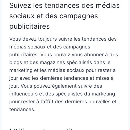
Suivez les tendances des médias
sociaux et des campagnes
publicitaires
Vous devez toujours suivre les tendances des
médias sociaux et des campagnes
publicitaires. Vous pouvez vous abonner à des
blogs et des magazines spécialisés dans le
marketing et les médias sociaux pour rester à
jour avec les dernières tendances et mises à
jour. Vous pouvez également suivre des
influenceurs et des spécialistes du marketing
pour rester à l’affût des dernières nouvelles et
tendances.