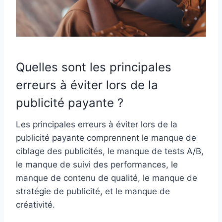
Quelles sont les principales
erreurs à éviter lors de la
publicité payante ?
Les principales erreurs à éviter lors de la
publicité payante comprennent le manque de
ciblage des publicités, le manque de tests A/B,
le manque de suivi des performances, le
manque de contenu de qualité, le manque de
stratégie de publicité, et le manque de
créativité.