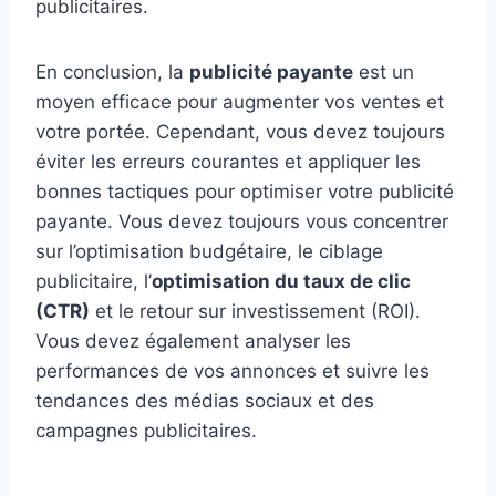
publicitaires.
En conclusion, la
publicité payante
est un
moyen efficace pour augmenter vos ventes et
votre portée. Cependant, vous devez toujours
éviter les erreurs courantes et appliquer les
bonnes tactiques pour optimiser votre publicité
payante. Vous devez toujours vous concentrer
sur l’optimisation budgétaire, le ciblage
publicitaire, l’
optimisation du taux de clic
(CTR)
et le retour sur investissement (ROI).
Vous devez également analyser les
performances de vos annonces et suivre les
tendances des médias sociaux et des
campagnes publicitaires.