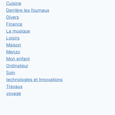
Cuisine
Derrière les fournaux
Divers
Finance
La musique
Loisirs
Maison
Menzo
Mon enfant
Ordinateur
Soin
technologies et Innovations
Travaux
voyage