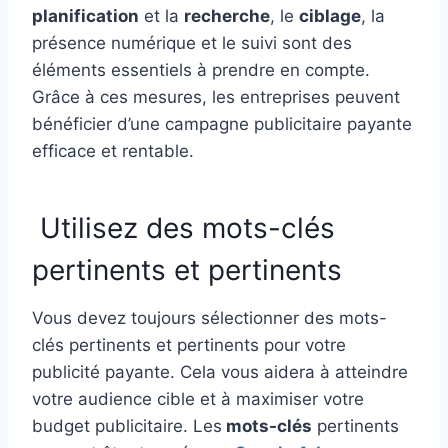
planification
et la
recherche
, le
ciblage
, la
présence numérique et le suivi sont des
éléments essentiels à prendre en compte.
Grâce à ces mesures, les entreprises peuvent
bénéficier d’une campagne publicitaire payante
efficace et rentable.
Utilisez des mots-clés
pertinents et pertinents
Vous devez toujours sélectionner des mots-
clés pertinents et pertinents pour votre
publicité payante. Cela vous aidera à atteindre
votre audience cible et à maximiser votre
budget publicitaire. Les
mots-clés
pertinents