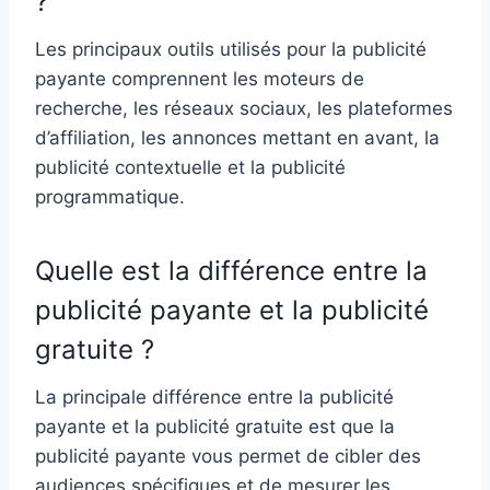
?
Les principaux outils utilisés pour la publicité
payante comprennent les moteurs de
recherche, les réseaux sociaux, les plateformes
d’affiliation, les annonces mettant en avant, la
publicité contextuelle et la publicité
programmatique.
Quelle est la différence entre la
publicité payante et la publicité
gratuite ?
La principale différence entre la publicité
payante et la publicité gratuite est que la
publicité payante vous permet de cibler des
audiences spécifiques et de mesurer les