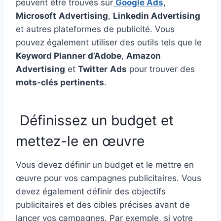
peuvent être trouvés sur
Google Ads
,
Microsoft
Advertising
,
Linkedin Advertising
et autres plateformes de publicité. Vous
pouvez également utiliser des outils tels que le
Keyword Planner d’Adobe
,
Amazon
Advertising
et
Twitter
Ads
pour trouver des
mots-clés pertinents
.
Définissez un budget et
mettez-le en œuvre
Vous devez définir un budget et le mettre en
œuvre pour vos campagnes publicitaires. Vous
devez également définir des objectifs
publicitaires et des cibles précises avant de
lancer vos campagnes. Par exemple, si votre