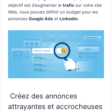
objectif est d’augmenter le
trafic
sur votre site
Web, vous pouvez définir un budget pour les
annonces
Google Ads
et
Linkedin
.
Créez des annonces
attrayantes et accrocheuses