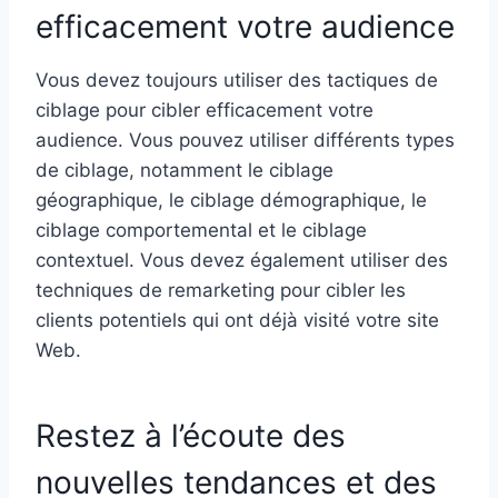
efficacement votre audience
Vous devez toujours utiliser des tactiques de
ciblage pour cibler efficacement votre
audience. Vous pouvez utiliser différents types
de ciblage, notamment le ciblage
géographique, le ciblage démographique, le
ciblage comportemental et le ciblage
contextuel. Vous devez également utiliser des
techniques de remarketing pour cibler les
clients potentiels qui ont déjà visité votre site
Web.
Restez à l’écoute des
nouvelles tendances et des