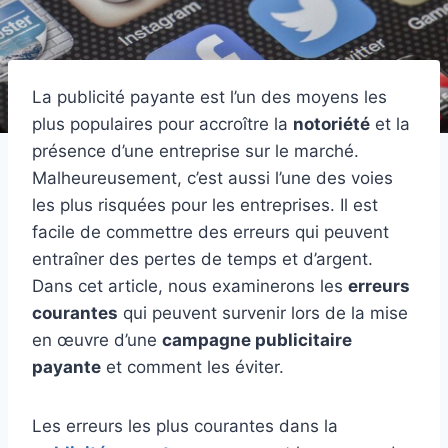
La publicité payante est l’un des moyens les
plus populaires pour accroître la
notoriété
et la
présence d’une entreprise sur le marché.
Malheureusement, c’est aussi l’une des voies
les plus risquées pour les entreprises. Il est
facile de commettre des erreurs qui peuvent
entraîner des pertes de temps et d’argent.
Dans cet article, nous examinerons les
erreurs
courantes
qui peuvent survenir lors de la mise
en œuvre d’une
campagne publicitaire
payante
et comment les éviter.
Les erreurs les plus courantes dans la