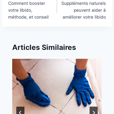
Comment booster
Suppléments naturels
navigation
votre libido,
peuvent aider à
méthode, et conseil
améliorer votre libido
Articles Similaires