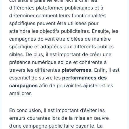
différentes plateformes publicitaires et à
déterminer comment leurs fonctionnalités
spécifiques peuvent être utilisées pour
atteindre les objectifs publicitaires. Ensuite, les
campagnes doivent être ciblées de manière
spécifique et adaptées aux différents publics
cibles. De plus, il est important de créer une
présence numérique solide et cohérente à
travers les différentes
plateformes
. Enfin, il est
essentiel de suivre les
performances
des
campagnes
afin de pouvoir les ajuster et les
améliorer.
En conclusion, il est important d’éviter les
erreurs courantes lors de la mise en œuvre
d’une campagne publicitaire payante. La