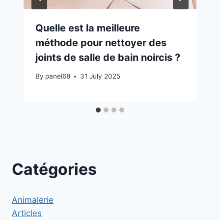
Quelle est la meilleure
méthode pour nettoyer des
joints de salle de bain noircis ?
By
panel68
31 July 2025
Catégories
Animalerie
Articles