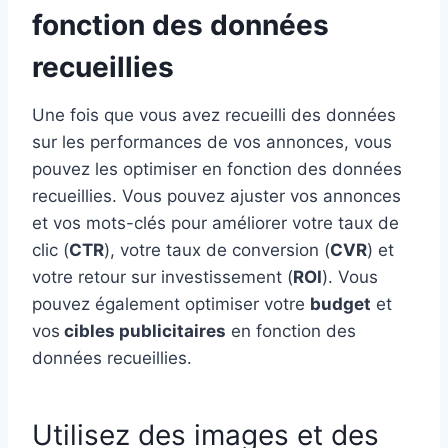
fonction des données
recueillies
Une fois que vous avez recueilli des données
sur les performances de vos annonces, vous
pouvez les optimiser en fonction des données
recueillies. Vous pouvez ajuster vos annonces
et vos mots-clés pour améliorer votre taux de
clic (
CTR
), votre taux de conversion (
CVR
) et
votre retour sur investissement (
ROI
). Vous
pouvez également optimiser votre
budget
et
vos
cibles publicitaires
en fonction des
données recueillies.
Utilisez des images et des