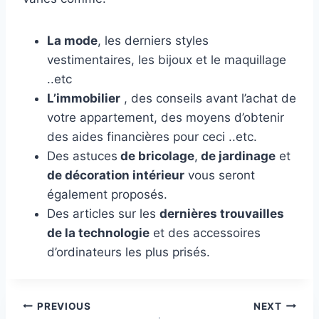
La mode
, les derniers styles
vestimentaires, les bijoux et le maquillage
..etc
L’immobilier
, des conseils avant l’achat de
votre appartement, des moyens d’obtenir
des aides financières pour ceci ..etc.
Des astuces
de bricolage
,
de jardinage
et
de décoration intérieur
vous seront
également proposés.
Des articles sur les
dernières trouvailles
de la technologie
et des accessoires
d’ordinateurs les plus prisés.
Post
PREVIOUS
NEXT