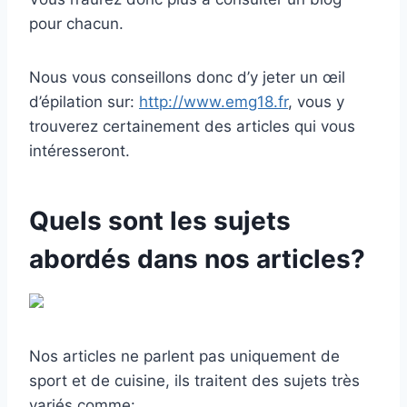
pour chacun.
Nous vous conseillons donc d’y jeter un œil
d’épilation sur:
http://www.emg18.fr
, vous y
trouverez certainement des articles qui vous
intéresseront.
Quels sont les sujets
abordés dans nos articles?
Nos articles ne parlent pas uniquement de
sport et de cuisine, ils traitent des sujets très
variés comme: