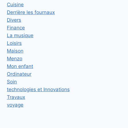
Cuisine
Derrière les fournaux
Divers
Finance
La musique
Loisirs
Maison
Menzo
Mon enfant
Ordinateur
Soin
technologies et Innovations
Travaux
voyage