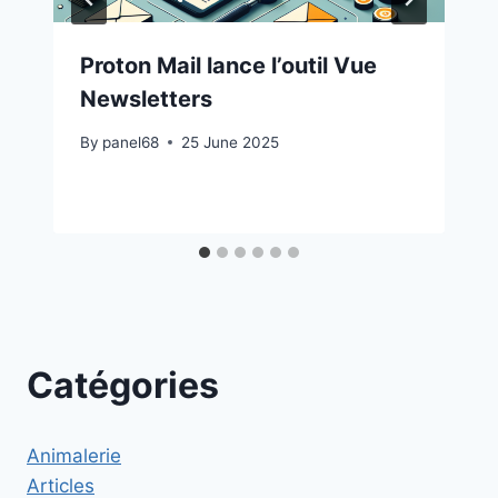
Proton Mail lance l’outil Vue
Newsletters
By
panel68
25 June 2025
Catégories
Animalerie
Articles