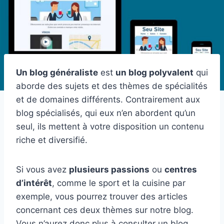
Un blog généraliste
est
un blog polyvalent
qui
aborde des sujets et des thèmes de spécialités
et de domaines différents. Contrairement aux
blog spécialisés, qui eux n’en abordent qu’un
seul, ils mettent à votre disposition un contenu
riche et diversifié.
Si vous avez
plusieurs
passions
ou
centres
d’intérêt
, comme le sport et la cuisine par
exemple, vous pourrez trouver des articles
concernant ces deux thèmes sur notre blog.
Vous n’aurez donc plus à consulter un blog