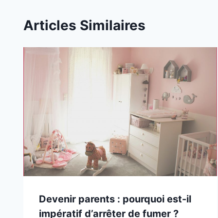
Articles Similaires
Devenir parents : pourquoi est-il
impératif d’arrêter de fumer ?