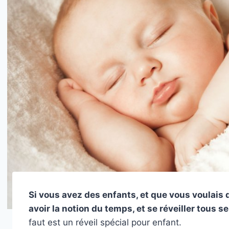
Si vous avez des enfants, et que vous voulais q
avoir la notion du temps, et se réveiller tous s
faut est un réveil spécial pour enfant.