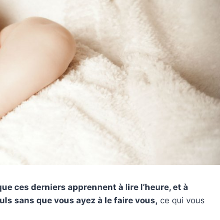
ue ces derniers apprennent à lire l’heure, et à
euls sans que vous ayez à le faire vous,
ce qui vous