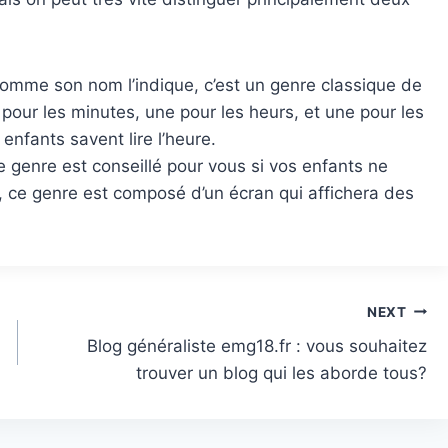
omme son nom l’indique, c’est un genre classique de
e pour les minutes, une pour les heurs, et une pour les
enfants savent lire l’heure.
e genre est conseillé pour vous si vos enfants ne
, ce genre est composé d’un écran qui affichera des
NEXT
Blog généraliste emg18.fr : vous souhaitez
trouver un blog qui les aborde tous?