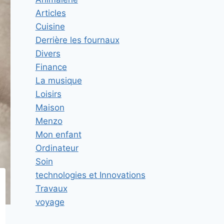
Articles
Cuisine
Derrière les fournaux
Divers
Finance
La musique
Loisirs
Maison
Menzo
Mon enfant
Ordinateur
Soin
technologies et Innovations
Travaux
voyage