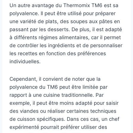
Un autre avantage du Thermomix TM6 est sa
polyvalence. Il peut être utilisé pour préparer
une variété de plats, des soupes aux pâtes en
passant par les desserts. De plus, il est adapté
à différents régimes alimentaires, car il permet
de contrôler les ingrédients et de personnaliser
les recettes en fonction des préférences
individuelles.
Cependant, il convient de noter que la
polyvalence du TM6 peut être limitée par
rapport à une cuisine traditionnelle. Par
exemple, il peut être moins adapté pour saisir
des viandes ou réaliser certaines techniques
de cuisson spécifiques. Dans ces cas, un chef
expérimenté pourrait préférer utiliser des