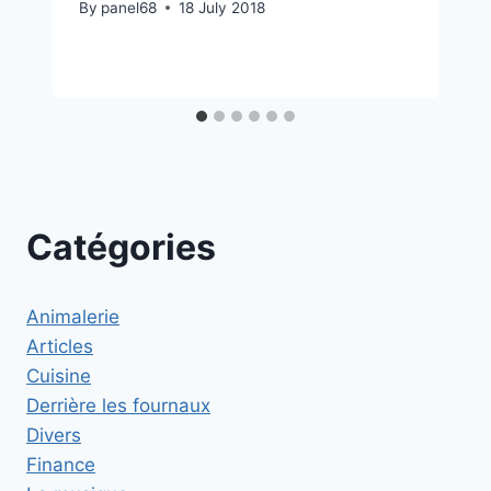
By
panel68
18 July 2018
Catégories
Animalerie
Articles
Cuisine
Derrière les fournaux
Divers
Finance