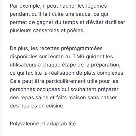
Par exemple, il peut hacher les légumes
pendant qu’il fait cuire une sauce, ce qui
permet de gagner du temps et d’éviter d’utiliser
plusieurs casseroles et poêles.
De plus, les recettes préprogrammées
disponibles sur l’écran du TM6 guident les
utilisateurs à chaque étape de la préparation,
ce qui facilite la réalisation de plats complexes.
Cela peut être particulièrement utile pour les
personnes occupées qui souhaitent préparer
des repas sains et faits maison sans passer
des heures en cuisine.
Polyvalence et adaptabilité