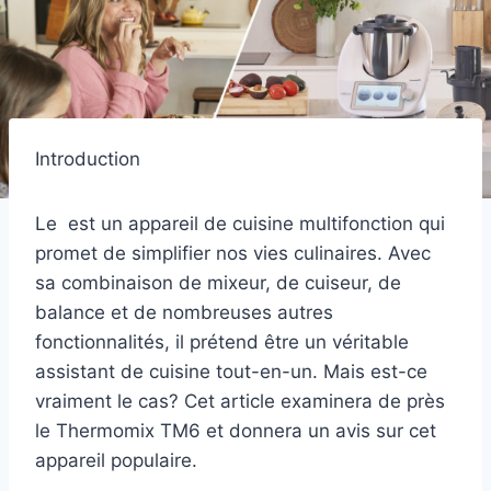
Introduction
Le est un appareil de cuisine multifonction qui
promet de simplifier nos vies culinaires. Avec
sa combinaison de mixeur, de cuiseur, de
balance et de nombreuses autres
fonctionnalités, il prétend être un véritable
assistant de cuisine tout-en-un. Mais est-ce
vraiment le cas? Cet article examinera de près
le Thermomix TM6 et donnera un avis sur cet
appareil populaire.