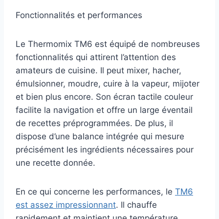
Fonctionnalités et performances
Le Thermomix TM6 est équipé de nombreuses
fonctionnalités qui attirent l’attention des
amateurs de cuisine. Il peut mixer, hacher,
émulsionner, moudre, cuire à la vapeur, mijoter
et bien plus encore. Son écran tactile couleur
facilite la navigation et offre un large éventail
de recettes préprogrammées. De plus, il
dispose d’une balance intégrée qui mesure
précisément les ingrédients nécessaires pour
une recette donnée.
En ce qui concerne les performances, le
TM6
est assez impressionnant
. Il chauffe
rapidement et maintient une température