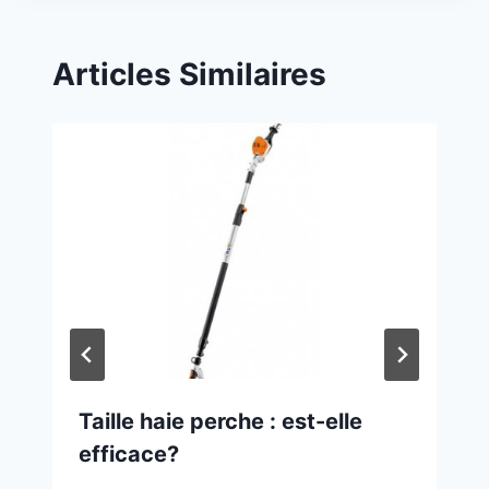
Articles Similaires
Taille haie perche : est-elle
efficace?