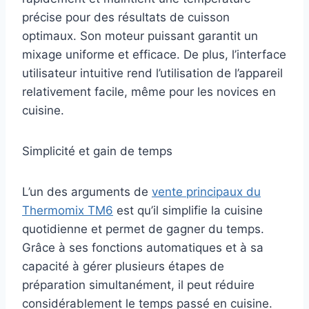
précise pour des résultats de cuisson
optimaux. Son moteur puissant garantit un
mixage uniforme et efficace. De plus, l’interface
utilisateur intuitive rend l’utilisation de l’appareil
relativement facile, même pour les novices en
cuisine.
Simplicité et gain de temps
L’un des arguments de
vente principaux du
Thermomix TM6
est qu’il simplifie la cuisine
quotidienne et permet de gagner du temps.
Grâce à ses fonctions automatiques et à sa
capacité à gérer plusieurs étapes de
préparation simultanément, il peut réduire
considérablement le temps passé en cuisine.