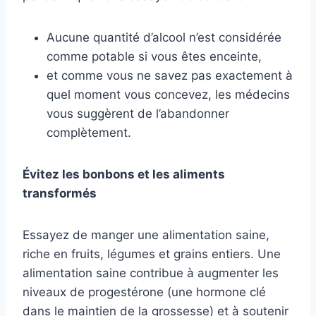
Aucune quantité d’alcool n’est considérée
comme potable si vous êtes enceinte,
et comme vous ne savez pas exactement à
quel moment vous concevez, les médecins
vous suggèrent de l’abandonner
complètement.
Évitez les bonbons et les aliments
transformés
Essayez de manger une alimentation saine,
riche en fruits, légumes et grains entiers. Une
alimentation saine contribue à augmenter les
niveaux de progestérone (une hormone clé
dans le maintien de la grossesse) et à soutenir