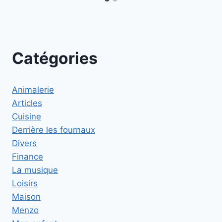
Catégories
Animalerie
Articles
Cuisine
Derrière les fournaux
Divers
Finance
La musique
Loisirs
Maison
Menzo