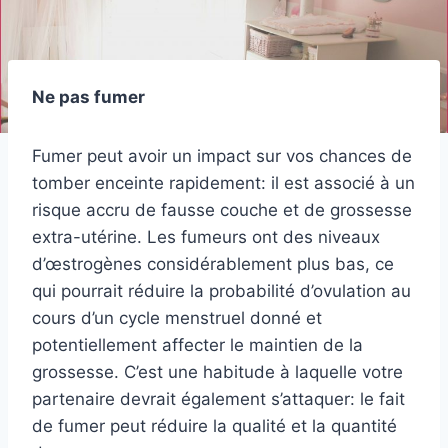
Ne pas fumer
Fumer peut avoir un impact sur vos chances de
tomber enceinte rapidement: il est associé à un
risque accru de fausse couche et de grossesse
extra-utérine. Les fumeurs ont des niveaux
d’œstrogènes considérablement plus bas, ce
qui pourrait réduire la probabilité d’ovulation au
cours d’un cycle menstruel donné et
potentiellement affecter le maintien de la
grossesse. C’est une habitude à laquelle votre
partenaire devrait également s’attaquer: le fait
de fumer peut réduire la qualité et la quantité