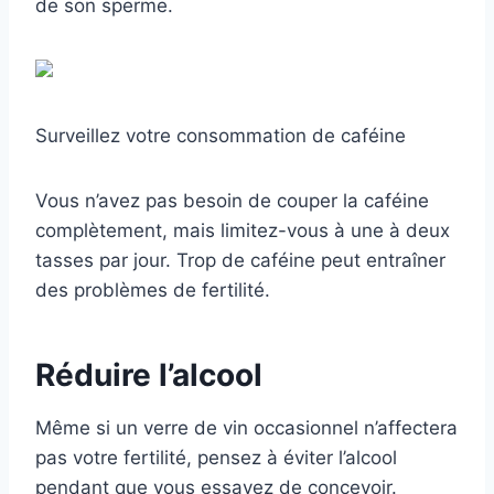
de son sperme.
Surveillez votre consommation de caféine
Vous n’avez pas besoin de couper la caféine
complètement, mais limitez-vous à une à deux
tasses par jour. Trop de caféine peut entraîner
des problèmes de fertilité.
Réduire l’alcool
Même si un verre de vin occasionnel n’affectera
pas votre fertilité, pensez à éviter l’alcool
pendant que vous essayez de concevoir.