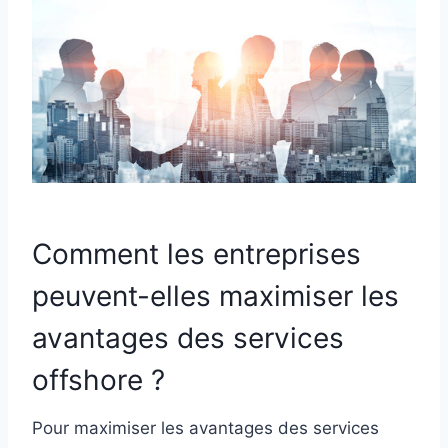
Comment les entreprises
peuvent-elles maximiser les
avantages des services
offshore ?
Pour maximiser les avantages des services