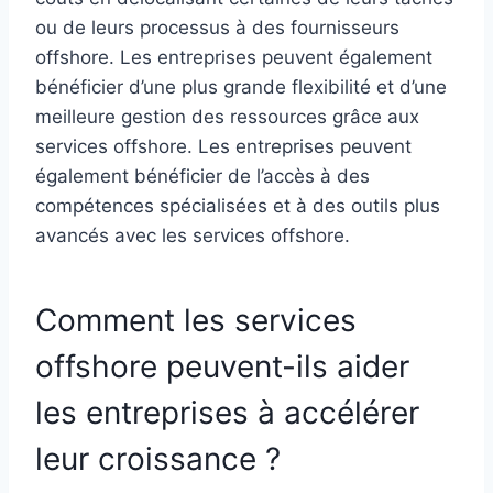
ou de leurs processus à des fournisseurs
offshore. Les entreprises peuvent également
bénéficier d’une plus grande flexibilité et d’une
meilleure gestion des ressources grâce aux
services offshore. Les entreprises peuvent
également bénéficier de l’accès à des
compétences spécialisées et à des outils plus
avancés avec les services offshore.
Comment les services
offshore peuvent-ils aider
les entreprises à accélérer
leur croissance ?