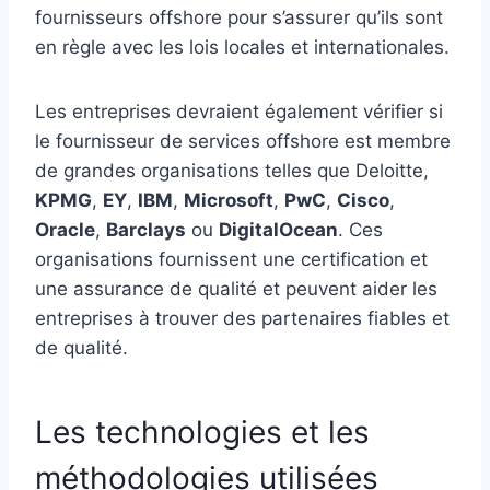
fournisseurs offshore pour s’assurer qu’ils sont
en règle avec les lois locales et internationales.
Les entreprises devraient également vérifier si
le fournisseur de services offshore est membre
de grandes organisations telles que Deloitte,
KPMG
,
EY
,
IBM
,
Microsoft
,
PwC
,
Cisco
,
Oracle
,
Barclays
ou
DigitalOcean
. Ces
organisations fournissent une certification et
une assurance de qualité et peuvent aider les
entreprises à trouver des partenaires fiables et
de qualité.
Les technologies et les
méthodologies utilisées