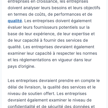
entreprises en croissance, les entreprises
doivent analyser leurs besoins et leurs objectifs
en termes de coûts, de performances et de
qualité
. Les entreprises doivent également
évaluer leurs fournisseurs potentiels sur la
base de leur expérience, de leur expertise et
de leur capacité à fournir des services de
qualité. Les entreprises devraient également
examiner leur capacité à respecter les normes
et les réglementations en vigueur dans leur
pays d’origine.
Les entreprises devraient prendre en compte le
délai de livraison, la qualité des services et le
niveau de soutien offert. Les entreprises
devraient également examiner le niveau de
confidentialité et de sécurité des données et