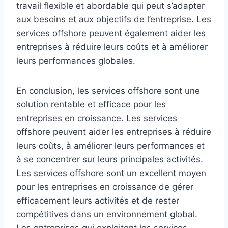
travail flexible et abordable qui peut s’adapter
aux besoins et aux objectifs de l’entreprise. Les
services offshore peuvent également aider les
entreprises à réduire leurs coûts et à améliorer
leurs performances globales.
En conclusion, les services offshore sont une
solution rentable et efficace pour les
entreprises en croissance. Les services
offshore peuvent aider les entreprises à réduire
leurs coûts, à améliorer leurs performances et
à se concentrer sur leurs principales activités.
Les services offshore sont un excellent moyen
pour les entreprises en croissance de gérer
efficacement leurs activités et de rester
compétitives dans un environnement global.
Les entreprises qui exploitent les services