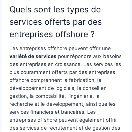
Quels sont les types de
services offerts par des
entreprises offshore ?
Les entreprises offshore peuvent offrir une
variété de services
pour répondre aux besoins
des entreprises en croissance. Les services les
plus couramment offerts par des entreprises
offshore comprennent la fabrication, le
développement de logiciels, le conseil en
gestion, la comptabilité, l’ingénierie, la
recherche et le développement, ainsi que les
services financiers et bancaires. Les
entreprises offshore peuvent également offrir
des services de recrutement et de gestion des