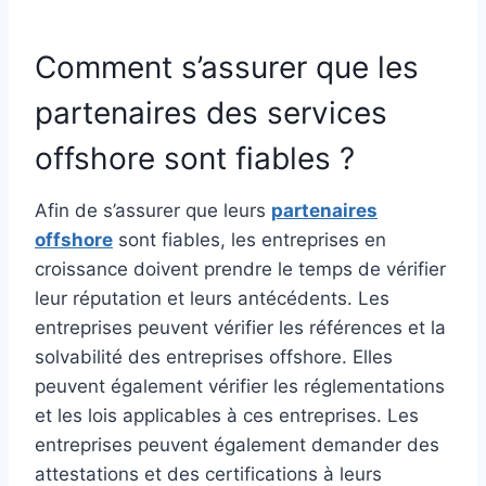
Comment s’assurer que les
partenaires des services
offshore sont fiables ?
Afin de s’assurer que leurs
partenaires
offshore
sont fiables, les entreprises en
croissance doivent prendre le temps de vérifier
leur réputation et leurs antécédents. Les
entreprises peuvent vérifier les références et la
solvabilité des entreprises offshore. Elles
peuvent également vérifier les réglementations
et les lois applicables à ces entreprises. Les
entreprises peuvent également demander des
attestations et des certifications à leurs