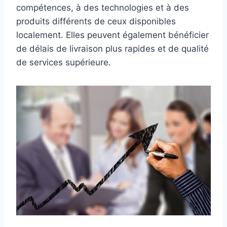
compétences, à des technologies et à des
produits différents de ceux disponibles
localement. Elles peuvent également bénéficier
de délais de livraison plus rapides et de qualité
de services supérieure.