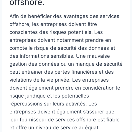
offshore.
Afin de bénéficier des avantages des services
offshore, les entreprises doivent être
conscientes des risques potentiels. Les
entreprises doivent notamment prendre en
compte le risque de sécurité des données et
des informations sensibles. Une mauvaise
gestion des données ou un manque de sécurité
peut entraîner des pertes financières et des
violations de la vie privée. Les entreprises
doivent également prendre en considération le
risque juridique et les potentielles
répercussions sur leurs activités. Les
entreprises doivent également s’assurer que
leur fournisseur de services offshore est fiable
et offre un niveau de service adéquat.