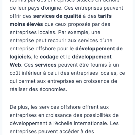
de leur pays d’origine. Ces entreprises peuvent
offrir des
services de qualité
à des
tarifs
moins élevés
que ceux proposés par des
entreprises locales. Par exemple, une
entreprise peut recourir aux services d’une
entreprise offshore pour le
développement de
logiciels
, le
codage
et le
développement
Web
. Ces
services
peuvent être fournis à un
coût inférieur à celui des entreprises locales, ce
qui permet aux entreprises en croissance de
réaliser des économies.
De plus, les services offshore offrent aux
entreprises en croissance des possibilités de
développement à l’échelle internationale. Les
entreprises peuvent accéder à des