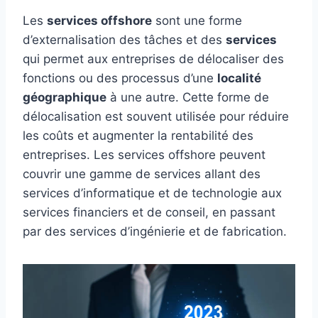
Les
services offshore
sont une forme
d’externalisation des tâches et des
services
qui permet aux entreprises de délocaliser des
fonctions ou des processus d’une
localité
géographique
à une autre. Cette forme de
délocalisation est souvent utilisée pour réduire
les coûts et augmenter la rentabilité des
entreprises. Les services offshore peuvent
couvrir une gamme de services allant des
services d’informatique et de technologie aux
services financiers et de conseil, en passant
par des services d’ingénierie et de fabrication.