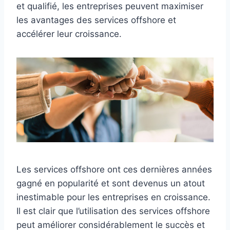
et qualifié, les entreprises peuvent maximiser
les avantages des services offshore et
accélérer leur croissance.
Les services offshore ont ces dernières années
gagné en popularité et sont devenus un atout
inestimable pour les entreprises en croissance.
Il est clair que l’utilisation des services offshore
peut améliorer considérablement le succès et