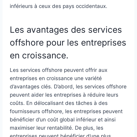
inférieurs à ceux des pays occidentaux.
Les avantages des services
offshore pour les entreprises
en croissance.
Les services offshore peuvent offrir aux
entreprises en croissance une variété
d’avantages clés. D’abord, les services offshore
peuvent aider les entreprises à réduire leurs
coûts. En délocalisant des tâches à des
fournisseurs offshore, les entreprises peuvent
bénéficier d’un coût global inférieur et ainsi
maximiser leur rentabilité. De plus, les
entreprises peuvent bénéficier d’une plus