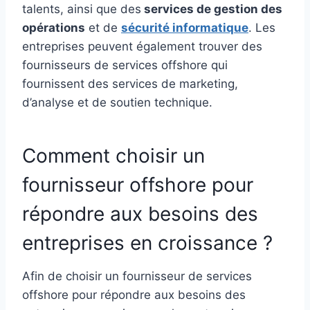
talents, ainsi que des
services de gestion des
opérations
et de
sécurité informatique
. Les
entreprises peuvent également trouver des
fournisseurs de services offshore qui
fournissent des services de marketing,
d’analyse et de soutien technique.
Comment choisir un
fournisseur offshore pour
répondre aux besoins des
entreprises en croissance ?
Afin de choisir un fournisseur de services
offshore pour répondre aux besoins des