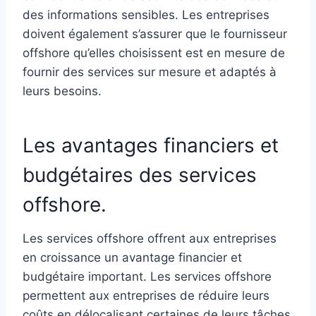
des informations sensibles. Les entreprises
doivent également s’assurer que le fournisseur
offshore qu’elles choisissent est en mesure de
fournir des services sur mesure et adaptés à
leurs besoins.
Les avantages financiers et
budgétaires des services
offshore.
Les services offshore offrent aux entreprises
en croissance un avantage financier et
budgétaire important. Les services offshore
permettent aux entreprises de réduire leurs
coûts en délocalisant certaines de leurs tâches