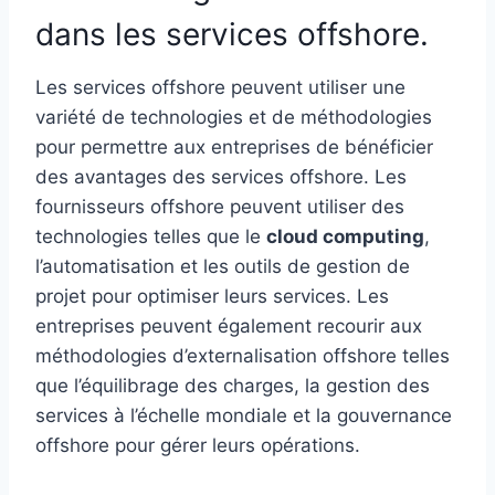
dans les services offshore.
Les services offshore peuvent utiliser une
variété de technologies et de méthodologies
pour permettre aux entreprises de bénéficier
des avantages des services offshore. Les
fournisseurs offshore peuvent utiliser des
technologies telles que le
cloud computing
,
l’automatisation et les outils de gestion de
projet pour optimiser leurs services. Les
entreprises peuvent également recourir aux
méthodologies d’externalisation offshore telles
que l’équilibrage des charges, la gestion des
services à l’échelle mondiale et la gouvernance
offshore pour gérer leurs opérations.