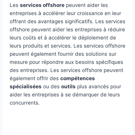
Les
services offshore
peuvent aider les
entreprises à accélérer leur croissance en leur
offrant des avantages significatifs. Les services
offshore peuvent aider les entreprises à réduire
leurs coûts et à accélérer le déploiement de
leurs produits et services. Les services offshore
peuvent également fournir des solutions sur
mesure pour répondre aux besoins spécifiques
des entreprises. Les services offshore peuvent
également offrir des
compétences
spécialisées
ou des
outils
plus avancés pour
aider les entreprises à se démarquer de leurs
concurrents.