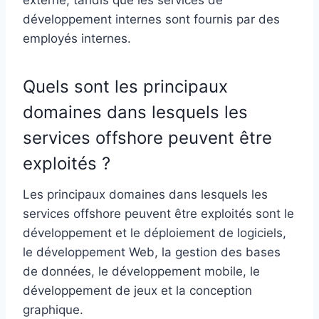
développement internes sont fournis par des
employés internes.
Quels sont les principaux
domaines dans lesquels les
services offshore peuvent être
exploités ?
Les principaux domaines dans lesquels les
services offshore peuvent être exploités sont le
développement et le déploiement de logiciels,
le développement Web, la gestion des bases
de données, le développement mobile, le
développement de jeux et la conception
graphique.