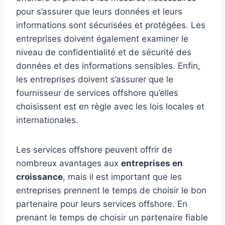
pour s’assurer que leurs données et leurs
informations sont sécurisées et protégées. Les
entreprises doivent également examiner le
niveau de confidentialité et de sécurité des
données et des informations sensibles. Enfin,
les entreprises doivent s’assurer que le
fournisseur de services offshore qu’elles
choisissent est en règle avec les lois locales et
internationales.
Les services offshore peuvent offrir de
nombreux avantages aux
entreprises en
croissance
, mais il est important que les
entreprises prennent le temps de choisir le bon
partenaire pour leurs services offshore. En
prenant le temps de choisir un partenaire fiable