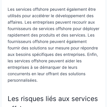
Les services offshore peuvent également être
utilisés pour accélérer le développement des
affaires. Les entreprises peuvent recourir aux
fournisseurs de services offshore pour déployer
rapidement des produits et des services. Les
fournisseurs offshore peuvent également
fournir des solutions sur mesure pour répondre
aux besoins spécifiques des entreprises. Enfin,
les services offshore peuvent aider les
entreprises à se démarquer de leurs
concurrents en leur offrant des solutions
personnalisées.
Les risques liés aux services