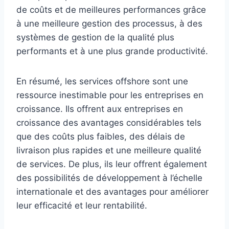
de coûts et de meilleures performances grâce
à une meilleure gestion des processus, à des
systèmes de gestion de la qualité plus
performants et à une plus grande productivité.
En résumé, les services offshore sont une
ressource inestimable pour les entreprises en
croissance. Ils offrent aux entreprises en
croissance des avantages considérables tels
que des coûts plus faibles, des délais de
livraison plus rapides et une meilleure qualité
de services. De plus, ils leur offrent également
des possibilités de développement à l’échelle
internationale et des avantages pour améliorer
leur efficacité et leur rentabilité.