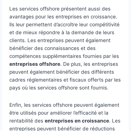
Les services offshore présentent aussi des
avantages pour les entreprises en croissance.
Ils leur permettent d’accroître leur compétitivité
et de mieux répondre à la demande de leurs
clients. Les entreprises peuvent également
bénéficier des connaissances et des
compétences supplémentaires fournies par les
entreprises offshore
. De plus, les entreprises
peuvent également bénéficier des différents
cadres réglementaires et fiscaux offerts par les
pays où les services offshore sont fournis.
Enfin, les services offshore peuvent également
être utilisés pour améliorer l’efficacité et la
rentabilité des
entreprises en croissance
. Les
entreprises peuvent bénéficier de réductions