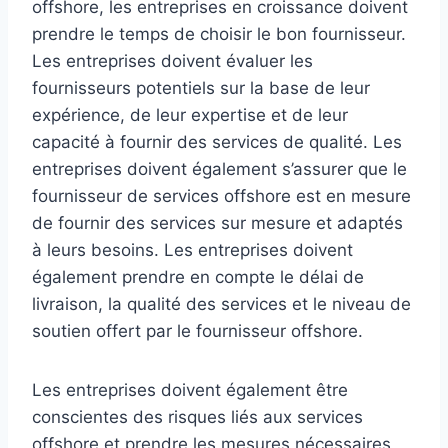
offshore, les entreprises en croissance doivent
prendre le temps de choisir le bon fournisseur.
Les entreprises doivent évaluer les
fournisseurs potentiels sur la base de leur
expérience, de leur expertise et de leur
capacité à fournir des services de qualité. Les
entreprises doivent également s’assurer que le
fournisseur de services offshore est en mesure
de fournir des services sur mesure et adaptés
à leurs besoins. Les entreprises doivent
également prendre en compte le délai de
livraison, la qualité des services et le niveau de
soutien offert par le fournisseur offshore.
Les entreprises doivent également être
conscientes des risques liés aux services
offshore et prendre les mesures nécessaires