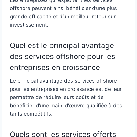
offshore peuvent ainsi bénéficier d’une plus
grande efficacité et d’un meilleur retour sur
investissement.
Quel est le principal avantage
des services offshore pour les
entreprises en croissance
Le principal avantage des services offshore
pour les entreprises en croissance est de leur
permettre de réduire leurs coûts et de
bénéficier d’une main-d’œuvre qualifiée à des
tarifs compétitifs.
Quels sont les services offerts