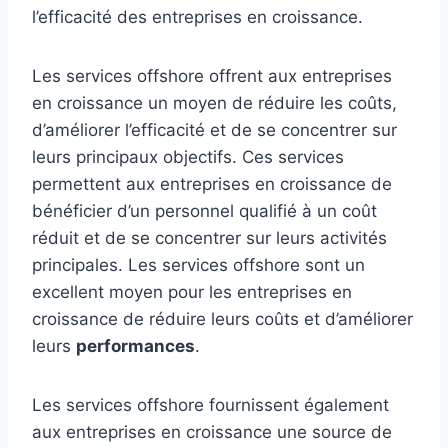
l’efficacité des entreprises en croissance.
Les services offshore offrent aux entreprises
en croissance un moyen de réduire les coûts,
d’améliorer l’efficacité et de se concentrer sur
leurs principaux objectifs. Ces services
permettent aux entreprises en croissance de
bénéficier d’un personnel qualifié à un coût
réduit et de se concentrer sur leurs activités
principales. Les services offshore sont un
excellent moyen pour les entreprises en
croissance de réduire leurs coûts et d’améliorer
leurs
performances
.
Les services offshore fournissent également
aux entreprises en croissance une source de