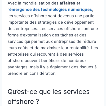
Avec la mondialisation des
affaires
et
l’
émergence des technologies numériques
,
les services offshore sont devenus une partie
importante des stratégies de développement
des entreprises. Les services offshore sont une
forme d’externalisation des tâches et des
services qui permet aux entreprises de réduire
leurs coûts et de maximiser leur rentabilité. Les
entreprises qui recourent à des services
offshore peuvent bénéficier de nombreux
avantages, mais il y a également des risques à
prendre en considération.
Qu’est-ce que les services
offshore ?