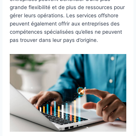
grande flexibilité et de plus de ressources pour
gérer leurs opérations. Les services offshore
peuvent également offrir aux entreprises des
compétences spécialisées qu’elles ne peuvent
pas trouver dans leur pays d’origine.