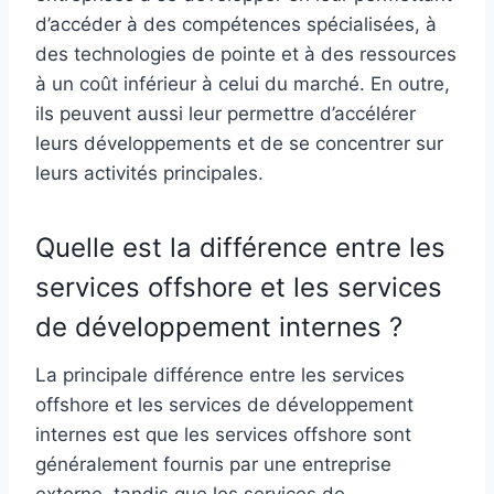
d’accéder à des compétences spécialisées, à
des technologies de pointe et à des ressources
à un coût inférieur à celui du marché. En outre,
ils peuvent aussi leur permettre d’accélérer
leurs développements et de se concentrer sur
leurs activités principales.
Quelle est la différence entre les
services offshore et les services
de développement internes ?
La principale différence entre les services
offshore et les services de développement
internes est que les services offshore sont
généralement fournis par une entreprise
externe, tandis que les services de