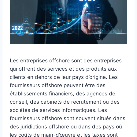
Les entreprises offshore sont des entreprises
qui offrent des services et des produits aux
clients en dehors de leur pays d’origine. Les
fournisseurs offshore peuvent être des
établissements financiers, des agences de
conseil, des cabinets de recrutement ou des
sociétés de services informatiques. Les
fournisseurs offshore sont souvent situés dans
des juridictions offshore ou dans des pays où
les coûts de main-d’œuvre et les taxes sont