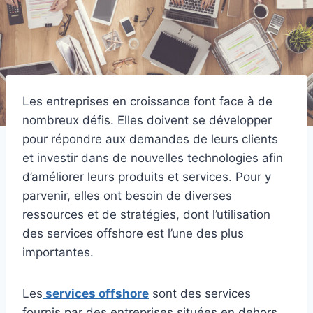
Les entreprises en croissance font face à de
nombreux défis. Elles doivent se développer
pour répondre aux demandes de leurs clients
et investir dans de nouvelles technologies afin
d’améliorer leurs produits et services. Pour y
parvenir, elles ont besoin de diverses
ressources et de stratégies, dont l’utilisation
des services offshore est l’une des plus
importantes.
Les
services offshore
sont des services
fournis par des entreprises situées en dehors