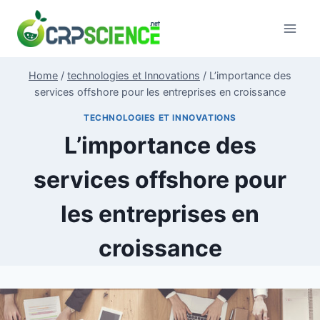
Skip
to
content
Home
/
technologies et Innovations
/
L’importance des
services offshore pour les entreprises en croissance
TECHNOLOGIES ET INNOVATIONS
L’importance des
services offshore pour
les entreprises en
croissance