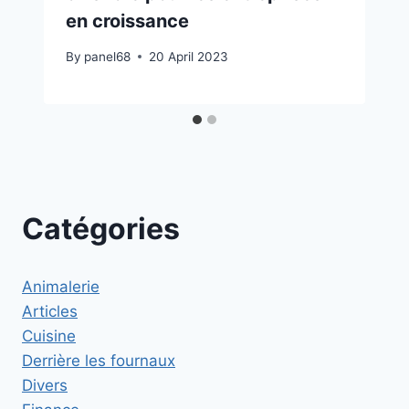
en croissance
By
panel68
20 April 2023
Catégories
Animalerie
Articles
Cuisine
Derrière les fournaux
Divers