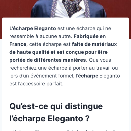
L’écharpe Eleganto
est une écharpe qui ne
ressemble à aucune autre.
Fabriquée en
France
, cette écharpe est
faite de matériaux
de haute qualité et est conçue pour être
portée de différentes manières
. Que vous
recherchiez une écharpe à porter au travail ou
lors d’un événement formel, l’
écharpe
Eleganto
est l’accessoire parfait.
Qu’est-ce qui distingue
l’écharpe Eleganto ?