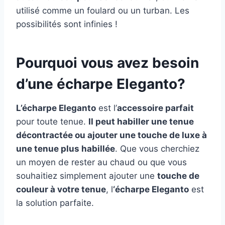
utilisé comme un foulard ou un turban. Les
possibilités sont infinies !
Pourquoi vous avez besoin
d’une écharpe Eleganto?
L’écharpe Eleganto
est l’
accessoire parfait
pour toute tenue.
Il peut habiller une tenue
décontractée ou ajouter une touche de luxe à
une tenue plus habillée
. Que vous cherchiez
un moyen de rester au chaud ou que vous
souhaitiez simplement ajouter une
touche de
couleur à votre tenue
, l
‘écharpe Eleganto
est
la solution parfaite.