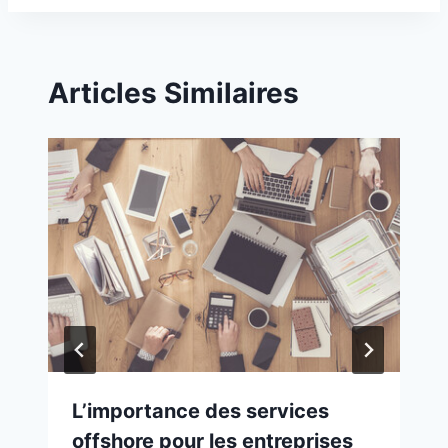
Articles Similaires
L’importance des services
offshore pour les entreprises