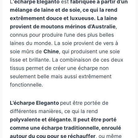
L
‘écharpe Eleganto
est
fabriquée à partir d’un
mélange de laine et de soie, ce qui la rend
extrêmement douce et luxueuse.
La laine
provient de moutons mérinos d’Australie
,
connus pour produire l’une des plus belles
laines du monde. La soie provient de vers à
soie mûrs de
Chine
, qui produisent une soie
lisse et brillante. La combinaison de ces deux
tissus permet de créer une écharpe non
seulement belle mais aussi extrêmement
fonctionnelle.
L’écharpe Eleganto
peut être portée de
différentes manières, ce qui la rend
polyvalente et élégante. Il peut être porté
comme une écharpe traditionnelle, enroulé
autour du cou pour se réchauffer
, ou même