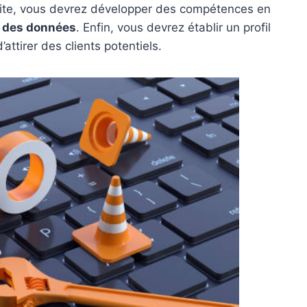
uite, vous devrez développer des compétences en
 des données
. Enfin, vous devrez établir un profil
attirer des clients potentiels.