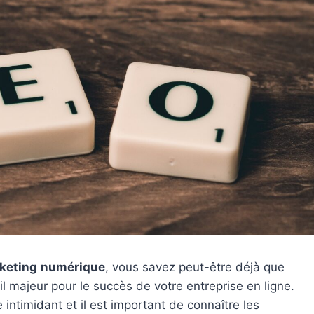
keting
numérique
, vous savez peut-être déjà que
il majeur pour le succès de votre entreprise en ligne.
e intimidant et il est important de connaître les