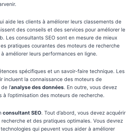
rvenir.
i aide les clients à améliorer leurs classements de
issent des conseils et des services pour améliorer le
Web. Les consultants SEO sont en mesure de mieux
 des pratiques courantes des moteurs de recherche
et à améliorer leurs performances en ligne.
ences spécifiques et un savoir-faire technique. Les
r incluent la connaissance des moteurs de
 de l’
analyse des données
. En outre, vous devez
iés à l’optimisation des moteurs de recherche.
n
consultant SEO
. Tout d’abord, vous devez acquérir
recherche et des pratiques optimales. Vous devrez
s technologies qui peuvent vous aider à améliorer