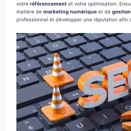
votre
référencement
et votre optimisation. Ens
matière de
marketing numérique
et de
gestion
professionnel et développer une réputation afin d’