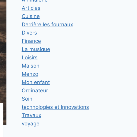
Articles
Cuisine
Derrière les fournaux
Divers
Finance
La musique
Loisirs
Maison
Menzo
Mon enfant
Ordinateur
Soin
technologies et Innovations
Travaux
voyage