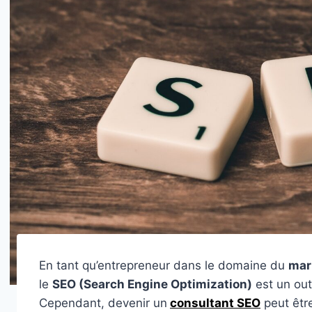
En tant qu’entrepreneur dans le domaine du
mar
le
SEO (Search Engine Optimization)
est un out
Cependant, devenir un
consultant SEO
peut êtr