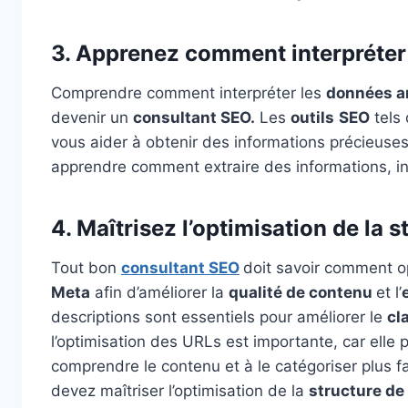
3. Apprenez comment interpréter
Comprendre comment interpréter les
données a
devenir un
consultant SEO.
Les
outils
SEO
tels
vous aider à obtenir des informations précieuses
apprendre comment extraire des informations, inte
4. Maîtrisez l’optimisation de la 
Tout bon
consultant SEO
doit savoir comment o
Meta
afin d’améliorer la
qualité de contenu
et l’
descriptions sont essentiels pour améliorer le
cl
l’optimisation des URLs est importante, car elle
comprendre le contenu et à le catégoriser plus 
devez maîtriser l’optimisation de la
structure de